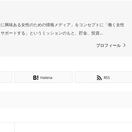
資に興味ある女性のための情報メディア」をコンセプトに「働く女性
サポートする」というミッションのもと、貯金、投資...
プロフィール
Hatena
RSS