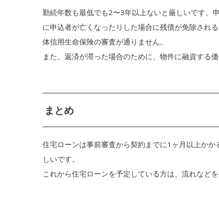
勤続年数も最低でも2〜3年以上ないと厳しいです。
に申込者が亡くなったりした場合に残債が免除される
体信用生命保険の審査が通りません。
また、返済が滞った場合のために、物件に融資する価
まとめ
住宅ローンは事前審査から契約までに1ヶ月以上かか
しいです。
これから住宅ローンを予定している方は、流れなどを