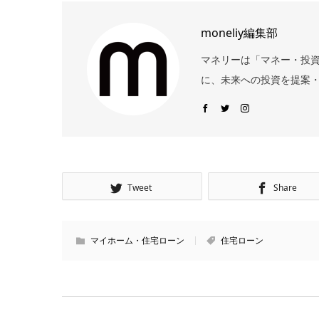
moneliy編集部
マネリーは「マネー・投
に、未来への投資を提案・
Tweet
Share
マイホーム・住宅ローン
住宅ローン