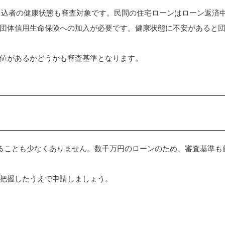
申込者の健康状態も審査対象です。民間の住宅ローンはローン返済
団体信用生命保険への加入が必要です。健康状態に不安があると
値があるかどうかも審査基準となります。
ることも少なくありません。数千万円のローンのため、審査基準も
把握したうえで申請しましょう。