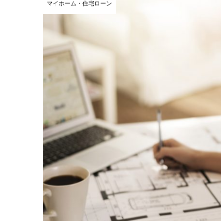
マイホーム・住宅ローン