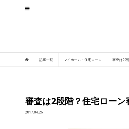
記事一覧
マイホーム・住宅ローン
審査は2
審査は2段階？住宅ローン
2017.04.26