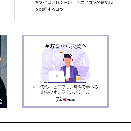
電気代はどれくらい！？エアコンの電気代
を節約するコツ