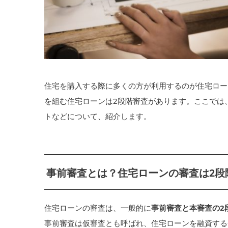
住宅を購入する際に多くの方が利用するのが住宅ロー
を組む住宅ローンは2段階審査があります。ここでは
トなどについて、紹介します。
事前審査とは？住宅ローンの審査は2段
住宅ローンの審査は、一般的に
事前審査と本審査の2
事前審査は仮審査とも呼ばれ、住宅ローンを融資する