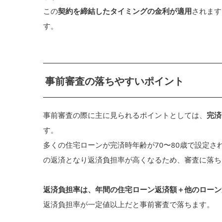
この
契約を締結したタイミングの金利が適用
されます
す。
事前審査の落ちやすいポイント
事前審査の際に主に見られるポイントとしては、
完済
す。
多くの住宅ローンが完済時年齢が70〜80歳で設定さ
の返済となり返済負担率が高くなるため、審査に落ち
返済負担率は、年間の住宅ローン返済額＋他のローン
返済負担率が一定値以上だと事前審査で落ちます。