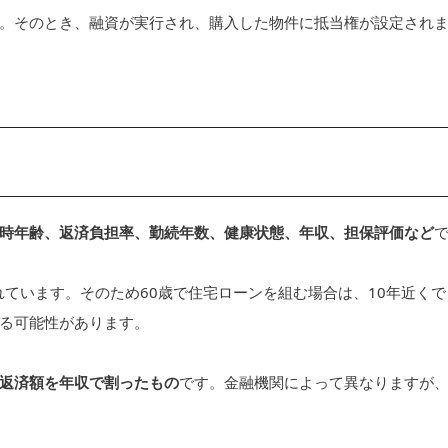
。そのとき、融資が実行され、購入した物件に抵当権が設定され
時年齢、返済負担率、勤続年数、健康状態、年収、担保評価など
れています。そのため60歳で住宅ローンを組む場合は、10年近くで
る可能性があります。
返済額を年収で割ったもの
です。金融機関によって異なりますが