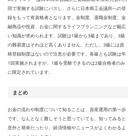
同で実施する試験にパスし、さらに日本商工会議所への登
録をもって有資格者となります。金制度、退職金制度、金
融商品や投資、お金に関するライフプラン二ングなど幅広
い知識が求められます。試験は1級から3級まであり、3級
の難易度はそれほど高くありません。ただし、3級には資
格登録制度はないので注意が必要です。各級とも試験は年
1回実施されますが、1級を受験できるのは2級合格者のみ
に限定されています。
まとめ
お金の流れや制度について知ることは、資産運用の第一歩
です。なんとなく難しそうと思っていても、知ってみると
意外と簡単だったり、経済情報やニュースがよくわかるよ