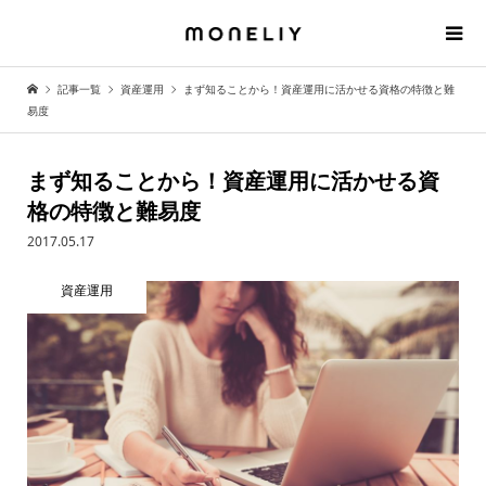
記事一覧
資産運用
まず知ることから！資産運用に活かせる資格の特徴と難
易度
まず知ることから！資産運用に活かせる資
格の特徴と難易度
2017.05.17
資産運用