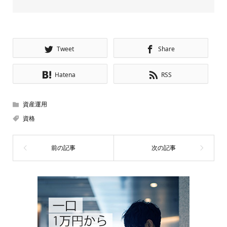
Tweet
Share
Hatena
RSS
資産運用
資格