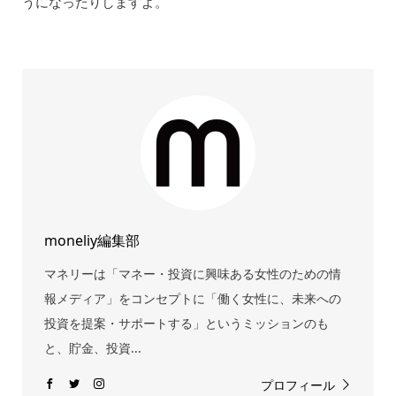
うになったりしますよ。
moneliy編集部
マネリーは「マネー・投資に興味ある女性のための情
報メディア」をコンセプトに「働く女性に、未来への
投資を提案・サポートする」というミッションのも
と、貯金、投資...
プロフィール