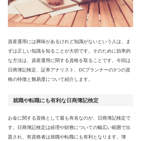
資産運用には興味があるけれど知識がないという人は、ま
ずは正しい知識を知ることが大切です。そのために効率的
な方法は、資産運用に関する資格を取ることです。今回は
日商簿記検定、証券アナリスト、DCプランナーの3つの資
格の特徴と難易度について紹介します。
就職や転職にも有利な日商簿記検定
お金に関する資格として最も有名なのが、日商簿記検定で
す。日商簿記検定は経理や財務についての幅広い範囲で出
題され、有資格者は就職や転職にも有利となります。簿