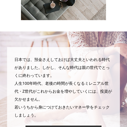
日本では、預金さえしておけば大丈夫といわれる時代
がありました。しかし、そんな時代は親の世代でとっ
くに終わっています。
人生100年時代、老後の時間が長くなるミレニアル世
代・Z世代がこれからお金を増やしていくには、投資が
欠かせません。
若いうちから身につけておきたいマネー学をチェック
しましょう。