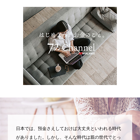
日本では、預金さえしておけば大丈夫といわれる時代
がありました。しかし、そんな時代は親の世代でとっ