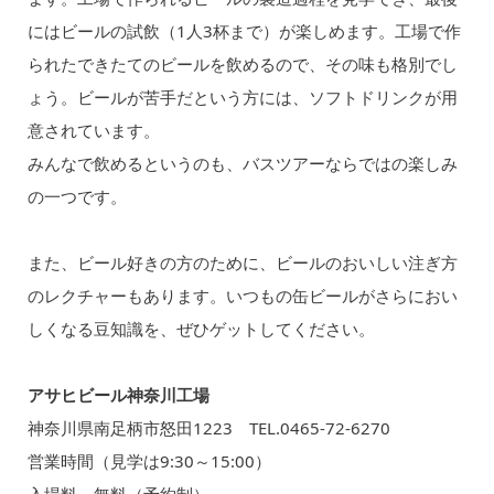
にはビールの試飲（1人3杯まで）が楽しめます。工場で作
られたできたてのビールを飲めるので、その味も格別でし
ょう。ビールが苦手だという方には、ソフトドリンクが用
意されています。
みんなで飲めるというのも、バスツアーならではの楽しみ
の一つです。
また、ビール好きの方のために、ビールのおいしい注ぎ方
のレクチャーもあります。いつもの缶ビールがさらにおい
しくなる豆知識を、ぜひゲットしてください。
アサヒビール神奈川工場
神奈川県南足柄市怒田1223 TEL.0465-72-6270
営業時間（見学は9:30～15:00）