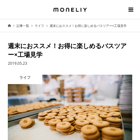
記事一覧
ライフ
週末におススメ！お得に楽しめるバスツアー×工場見学
週末におススメ！お得に楽しめるバスツア
ー×工場見学
2019.05.23
ライフ