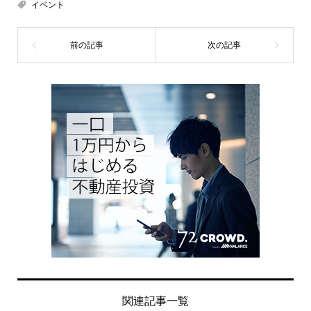
イベント
関連記事一覧