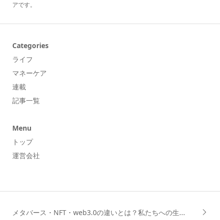
アです。
Categories
ライフ
マネーケア
連載
記事一覧
Menu
トップ
運営会社
メタバース・NFT・web3.0の違いとは？私たちへの生...