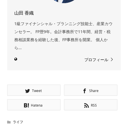
山田 香織
1級ファイナンシャル・プランニング技能士、産業カウ
ンセラー。 FP歴9年。会計事務所で11年間、経営・税
務相談業務を経験した後、FP事務所を開業。 個人か
ら...
プロフィール
Tweet
Share
Hatena
RSS
ライフ