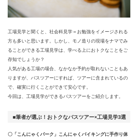
工場見学と聞くと、社会科見学＝お勉強をイメージされる
方も多いと思います。しかし、モノ造りの現場をナマでみ
ることができる工場見学は、学べる上におトクなことをご
存知でしょうか？
人気がある工場の場合、なかなか予約が取れないこともあ
りますが、バスツアーにすれば、ツアーに含まれているの
で、確実に行くことができて安心です。
今回は、工場見学ができるバスツアーをご紹介します。
■筆者が選ぶ！おトクなバスツアー×工場見学3選
〇「こんにゃくパーク」こんにゃくバイキングに手作り体