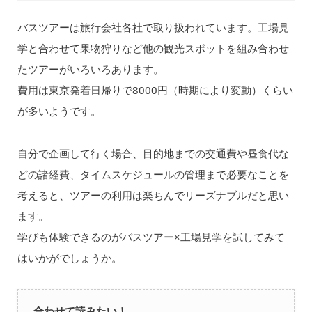
バスツアーは旅行会社各社で取り扱われています。工場見
学と合わせて果物狩りなど他の観光スポットを組み合わせ
たツアーがいろいろあります。
費用は東京発着日帰りで8000円（時期により変動）くらい
が多いようです。
自分で企画して行く場合、目的地までの交通費や昼食代な
どの諸経費、タイムスケジュールの管理まで必要なことを
考えると、ツアーの利用は楽ちんでリーズナブルだと思い
ます。
学びも体験できるのがバスツアー×工場見学を試してみて
はいかがでしょうか。
合わせて読みたい！