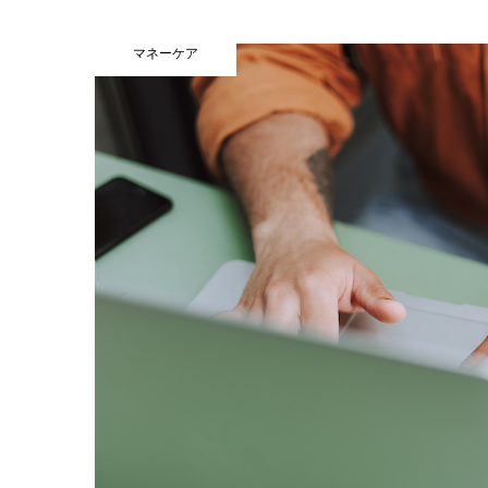
マネーケア