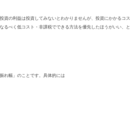
投資の利益は投資してみないとわかりませんが、投資にかかるコ
なるべく低コスト・非課税でできる方法を優先したほうがいい、
振れ幅」のことです。具体的には