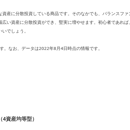
な資産に分散投資している商品です。そのなかでも、バランスファ
幅広い資産に分散投資ができ、堅実に増やせます。初心者であれば
いいでしょう。
。なお、データは2022年8月4日時点の情報です。
（4資産均等型）