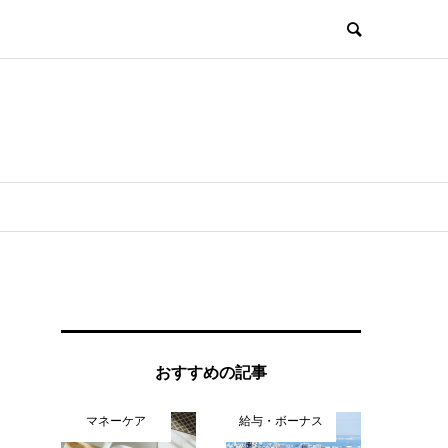
おすすめの記事
マネーケア
給与・ボーナス