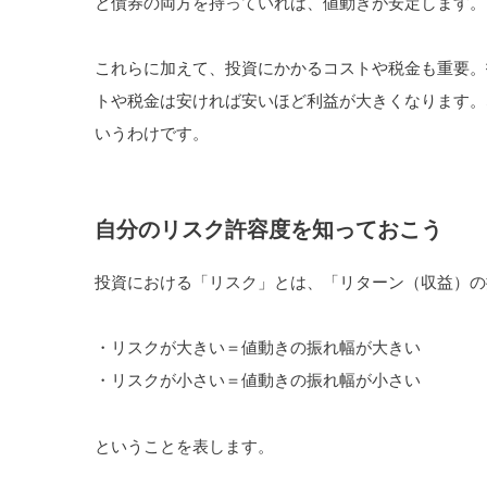
と債券の両方を持っていれば、値動きが安定します。
これらに加えて、投資にかかるコストや税金も重要。
トや税金は安ければ安いほど利益が大きくなります。
いうわけです。
自分のリスク許容度を知っておこう
投資における「リスク」とは、「リターン（収益）の
・リスクが大きい＝値動きの振れ幅が大きい
・リスクが小さい＝値動きの振れ幅が小さい
ということを表します。