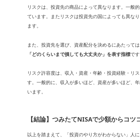
リスクは、投資先の商品によって異なります。一般的
ています。またリスクは投資先の国によっても異なり
ます。
また、投資先を選び、資産配分を決めるにあたっては
「どのくらいまで損しても大丈夫か」を表す指標
です
リスク許容度は、収入・資産・年齢・投資経験・リス
す。一般的に、収入が多いほど、資産が多いほど、年
います。
【結論】つみたてNISAで少額からコツ
以上を踏まえて、「投資のやり方がわからない」人に