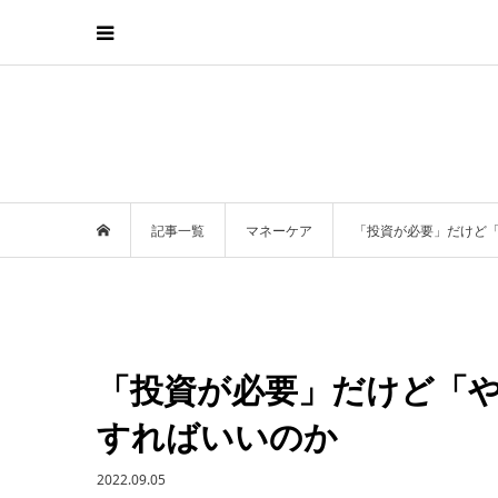
記事一覧
マネーケア
「投資が必要」だけど
「投資が必要」だけど「
すればいいのか
2022.09.05