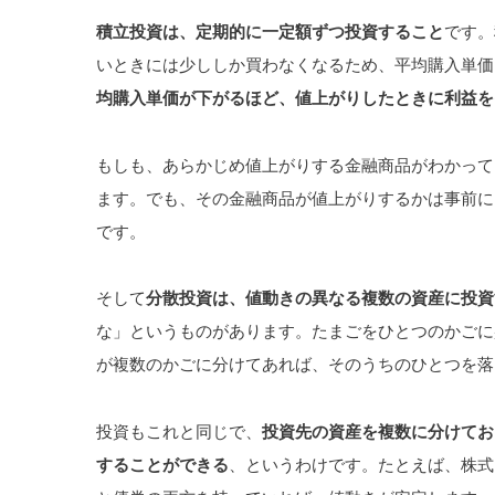
積立投資は、定期的に一定額ずつ投資すること
です。
いときには少ししか買わなくなるため、平均購入単価
均購入単価が下がるほど、値上がりしたときに利益を
もしも、あらかじめ値上がりする金融商品がわかって
ます。でも、その金融商品が値上がりするかは事前に
です。
そして
分散投資は、値動きの異なる複数の資産に投資
な」というものがあります。たまごをひとつのかごに
が複数のかごに分けてあれば、そのうちのひとつを落
投資もこれと同じで、
投資先の資産を複数に分けてお
することができる
、というわけです。たとえば、株式