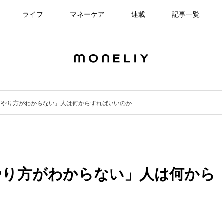
ライフ
マネーケア
連載
記事一覧
「やり方がわからない」人は何からすればいいのか
やり方がわからない」人は何から