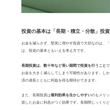
投資の基本は「長期・積立・分散」投資
お金を減らさず、堅実に増やす投資で大切なのは、「
は、投資の基本ともいえる考え方です。
長期投資は、数十年など長い期間で投資を行うこと
で
お金を大きく減らしてしまう可能性があります。しか
済の成長とともに利益を得る期待ができます。
また、長期投資は
複利効果を生かしやすい
のもメリッ
資したお金に利息がつく効果です。長期間じっくりと