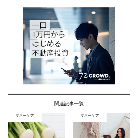
関連記事一覧
マネーケア
マネーケア