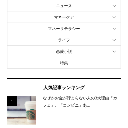
ニュース
マネーケア
マネーリテラシー
ライフ
恋愛小説
特集
人気記事ランキング
なぜかお金が貯まらない人の3大理由「カ
1
フェ」、「コンビニ」あ...