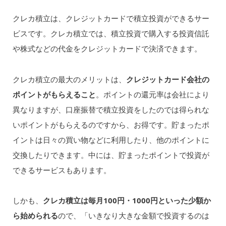
クレカ積立は、クレジットカードで積立投資ができるサー
ビスです。クレカ積立では、積立投資で購入する投資信託
や株式などの代金をクレジットカードで決済できます。
クレカ積立の最大のメリットは、
クレジットカード会社の
ポイントがもらえること
。ポイントの還元率は会社により
異なりますが、口座振替で積立投資をしたのでは得られな
いポイントがもらえるのですから、お得です。貯まったポ
イントは日々の買い物などに利用したり、他のポイントに
交換したりできます。中には、貯まったポイントで投資が
できるサービスもあります。
しかも、
クレカ積立は毎月100円・1000円といった少額か
ら始められる
ので、「いきなり大きな金額で投資するのは