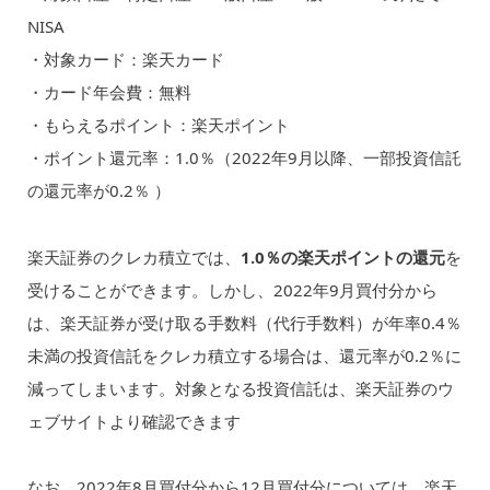
NISA
・対象カード：楽天カード
・カード年会費：無料
・もらえるポイント：楽天ポイント
・ポイント還元率：1.0％（2022年9月以降、一部投資信託
の還元率が0.2％ ）
楽天証券のクレカ積立では、
1.0％の楽天ポイントの還元
を
受けることができます。しかし、2022年9月買付分から
は、楽天証券が受け取る手数料（代行手数料）が年率0.4％
未満の投資信託をクレカ積立する場合は、還元率が0.2％に
減ってしまいます。対象となる投資信託は、楽天証券のウ
ェブサイトより確認できます
なお、2022年8月買付分から12月買付分については、楽天