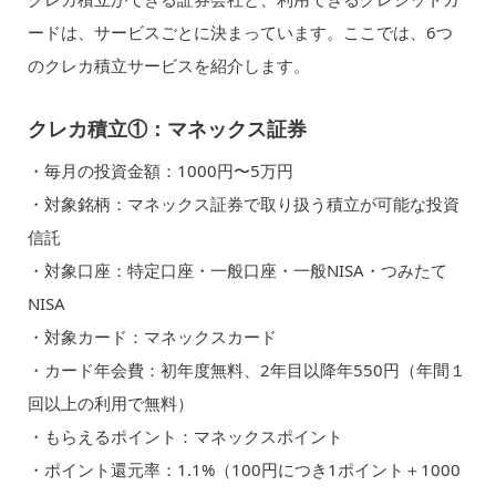
ードは、サービスごとに決まっています。ここでは、6つ
のクレカ積立サービスを紹介します。
クレカ積立①：マネックス証券
・毎月の投資金額：1000円〜5万円
・対象銘柄：マネックス証券で取り扱う積立が可能な投資
信託
・対象口座：特定口座・一般口座・一般NISA・つみたて
NISA
・対象カード：マネックスカード
・カード年会費：初年度無料、2年目以降年550円（年間１
回以上の利用で無料）
・もらえるポイント：マネックスポイント
・ポイント還元率：1.1%（100円につき1ポイント＋1000