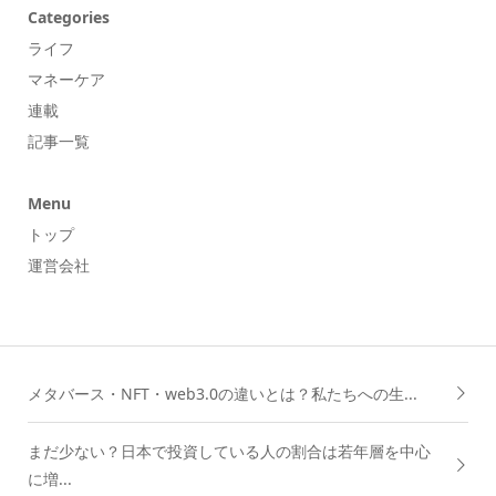
Categories
ライフ
マネーケア
連載
記事一覧
Menu
トップ
運営会社
メタバース・NFT・web3.0の違いとは？私たちへの生...
まだ少ない？日本で投資している人の割合は若年層を中心
に増...