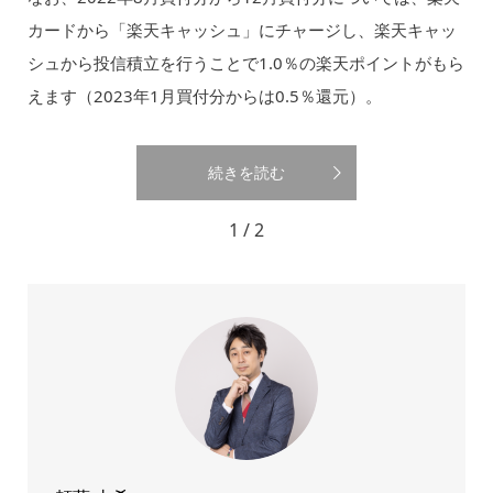
カードから「楽天キャッシュ」にチャージし、楽天キャッ
シュから投信積立を行うことで1.0％の楽天ポイントがもら
えます（2023年1月買付分からは0.5％還元）。
続きを読む
1 / 2