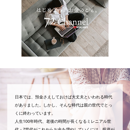
日本では、預金さえしておけば大丈夫といわれる時代
がありました。しかし、そんな時代は親の世代でとっ
くに終わっています。
人生100年時代、老後の時間が長くなるミレニアル世
代・Z世代がこれからお金を増やしていくには、投資が