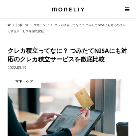
記事一覧
マネーケア
クレカ積立ってなに？ つみたてNISAにも対応のクレ
カ積立サービスを徹底比較
クレカ積立ってなに？ つみたてNISAにも対
応のクレカ積立サービスを徹底比較
2022.05.19
マネーケア