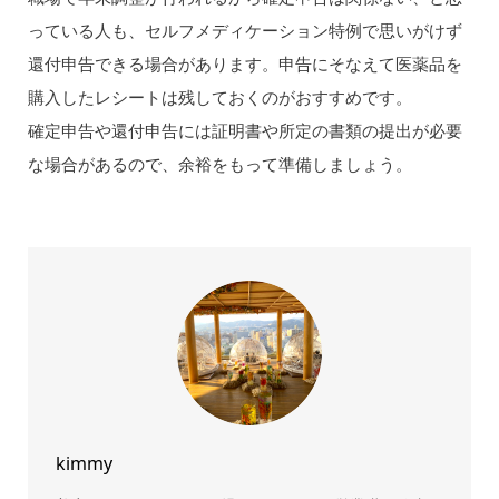
っている人も、セルフメディケーション特例で思いがけず
還付申告できる場合があります。申告にそなえて医薬品を
購入したレシートは残しておくのがおすすめです。
確定申告や還付申告には証明書や所定の書類の提出が必要
な場合があるので、余裕をもって準備しましょう。
kimmy