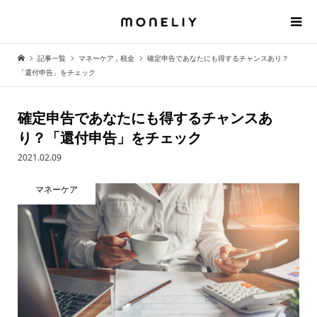
記事一覧
マネーケア
,
税金
確定申告であなたにも得するチャンスあり？
「還付申告」をチェック
確定申告であなたにも得するチャンスあ
り？「還付申告」をチェック
2021.02.09
マネーケア