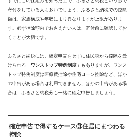
すでにこの仕組みを知った上で、ふるさと納税という形で
寄付をしている人も多いでしょう。ふるさと納税での控除
額は、家族構成や年収により異なりますが上限がありま
す。必ず控除額内でおさえたい人は、寄付前に確認してお
くことが大切です。
ふるさと納税には、確定申告をせずに住民税から控除を受
けられる
「ワンストップ特例制度」
もありますが、ワンス
トップ特例制度は医療費控除や住宅ローン控除など、ほか
の申告がある場合は利用できません。ほかの申告がある場
合は、ふるさと納税分も一緒に確定申告しましょう。
確定申告で得するケース③住居にまつわる
控除