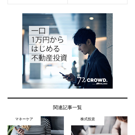
関連記事一覧
マネーケア
株式投資