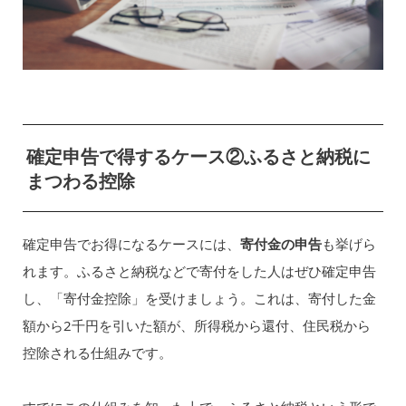
確定申告で得するケース②ふるさと納税に
まつわる控除
確定申告でお得になるケースには、
寄付金の申告
も挙げら
れます。ふるさと納税などで寄付をした人はぜひ確定申告
し、「寄付金控除」を受けましょう。これは、寄付した金
額から2千円を引いた額が、所得税から還付、住民税から
控除される仕組みです。