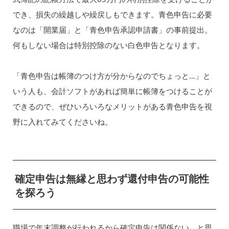
でき、損失の繰越しや繰戻しもできます。青色申告に必要
なのは「開業届」と「青色申告承認申請書」の事前提出。
何もしない場合は特別控除のない白色申告となります。
「青色申告は帳簿のつけ方が分からなのでちょっと…」と
いう人も、会計ソフトがあれば簡単に帳簿をつけることが
できるので、ぜひいろいろなメリットがある青色申告を視
野に入れてみてくださいね。
確定申告は無縁と思わず還付申告の可能性
を探ろう
職場で年末調整が行われるから確定申告は関係ない、と思