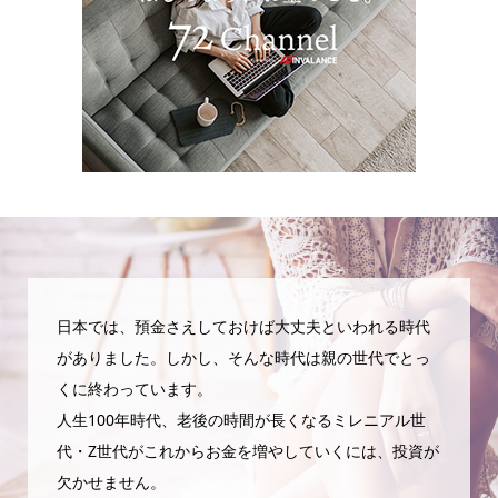
日本では、預金さえしておけば大丈夫といわれる時代
がありました。しかし、そんな時代は親の世代でとっ
くに終わっています。
人生100年時代、老後の時間が長くなるミレニアル世
代・Z世代がこれからお金を増やしていくには、投資が
欠かせません。