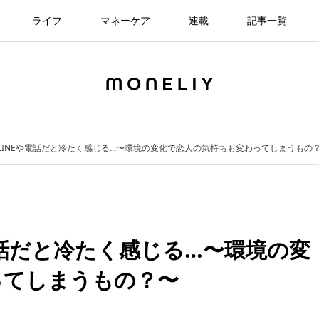
ライフ
マネーケア
連載
記事一覧
LINEや電話だと冷たく感じる…〜環境の変化で恋人の気持ちも変わってしまうもの
電話だと冷たく感じる…〜環境の変
ってしまうもの？〜