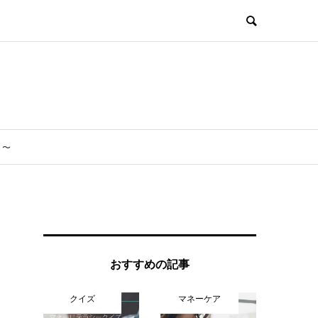
？〜
おすすめの記事
クイズ
マネーケア