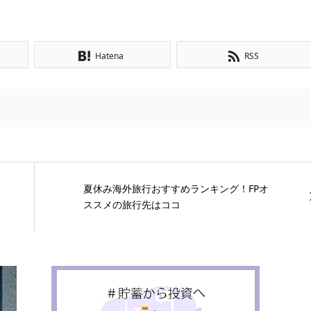
Hatena
RSS
夏休み海外旅行おすすめランキング！FPオ
ススメの旅行先はココ