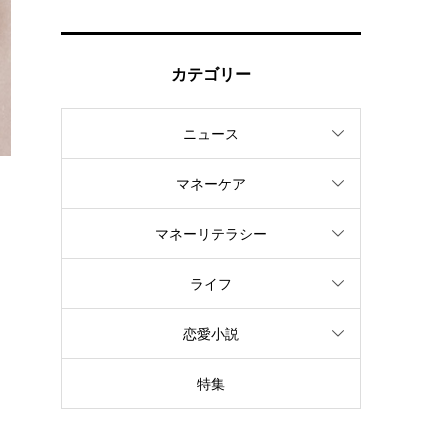
カテゴリー
ニュース
マネーケア
マネーリテラシー
ライフ
恋愛小説
特集