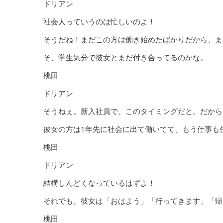
ドリアン
社会人っていうのは忙しいのよ！
そうだね！まだこの方は働き始めたばかりだから、ま
そ、学生気分で彼女とまだ付き合ってるのかな。
桃田
ドリアン
そうねぇ。新入社員で、このタイミングだと。だから
彼女の方は1年先に社会に出て働いてて、もう仕事も
桃田
ドリアン
結構しんどくなっているはずよ！
それでも、彼女は「おはよう」「行ってきます」「帰っ
桃田