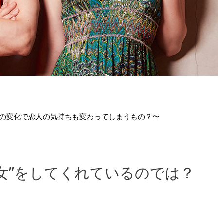
境の変化で恋人の気持ちも変わってしまうもの？〜
女”をしてくれているのでは？