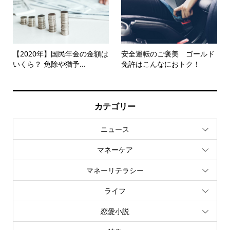
【2020年】国民年金の金額は
安全運転のご褒美 ゴールド
いくら？ 免除や猶予...
免許はこんなにおトク！
カテゴリー
ニュース
マネーケア
マネーリテラシー
ライフ
恋愛小説