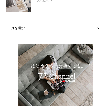
2023.03.15
月を選択