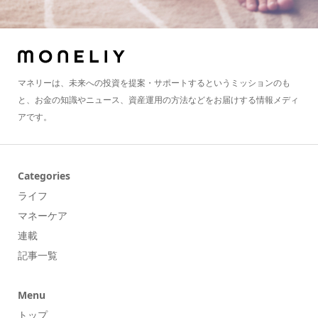
マネリーは、未来への投資を提案・サポートするというミッションのも
と、お金の知識やニュース、資産運用の方法などをお届けする情報メディ
アです。
Categories
ライフ
マネーケア
連載
記事一覧
Menu
トップ