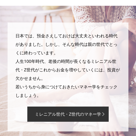
日本では、預金さえしておけば大丈夫といわれる時代
がありました。しかし、そんな時代は親の世代でとっ
くに終わっています。
人生100年時代、老後の時間が長くなるミレニアル世
代・Z世代がこれからお金を増やしていくには、投資が
欠かせません。
若いうちから身につけておきたいマネー学をチェック
しましょう。
ミレニアル世代・Z世代のマネー学