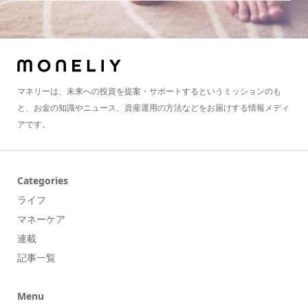
マネリーは、未来への投資を提案・サポートするというミッションのも
と、お金の知識やニュース、資産運用の方法などをお届けする情報メディ
アです。
Categories
ライフ
マネーケア
連載
記事一覧
Menu