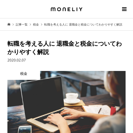
記事一覧
税金
転職を考える人に 退職金と税金についてわかりやすく解説
転職を考える人に 退職金と税金についてわ
かりやすく解説
2020.02.07
税金