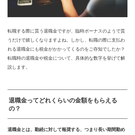
転職する際に貰う退職金ですが、臨時ボーナスのようで貰
うだけで嬉しくなりますよね。しかし、転職の際に支払わ
れる退職金にも税金がかかってくるのをご存知でしたか？
転職時の退職金や税金について、具体的な数字を挙げて解
説します。
退職金ってどれくらいの金額をもらえる
の？
退職金とは、勤続に対して報奨する、つまり長い期間勤め