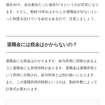
場合36％、会社都合だった場合51％というのが目安になり
ます。ただし、勤続10年以上からしか退職金が出ないとい
った制度を設けている会社もあるので、注意しましょう。
退職金には税金はかからないの？
退職金にも税金はかかりますが、給与所得に控除があるよ
うに退職金にも所得控除があります。退職金は退職所得と
いう所得に分類され、給与所得とは別の扱いになります。
また、この退職所得控除額というのは、勤続年数によって
計算式が変わります。