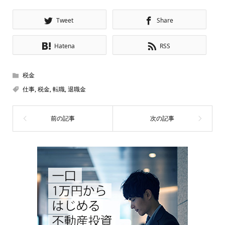
Tweet
Share
Hatena
RSS
税金
仕事
,
税金
,
転職
,
退職金