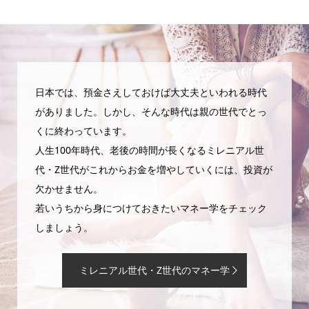
日本では、預金さえしておけば大丈夫といわれる時代
がありました。しかし、そんな時代は親の世代でとっ
くに終わっています。
人生100年時代、老後の時間が長くなるミレニアル世
代・Z世代がこれからお金を増やしていくには、投資が
欠かせません。
若いうちから身につけておきたいマネー学をチェック
しましょう。
ミレニアル世代・Z世代のマネー学