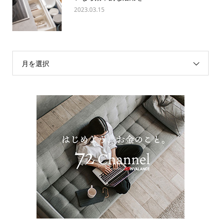
2023.03.15
月を選択