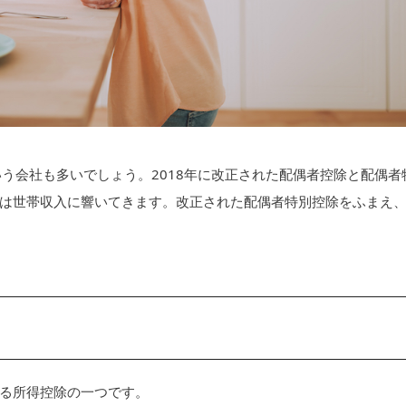
う会社も多いでしょう。2018年に改正された配偶者控除と配偶者
は世帯収入に響いてきます。改正された配偶者特別控除をふまえ
る所得控除の一つです。