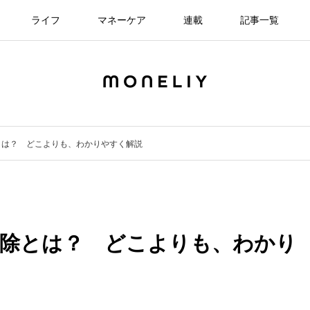
ライフ
マネーケア
連載
記事一覧
とは？ どこよりも、わかりやすく解説
控除とは？ どこよりも、わかり