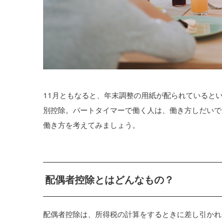
11月ともなると、年末調整の用紙が配られているとい
別控除。パートタイマーで働く人は、働き方しだいで
働き方を考えてみましょう。
配偶者控除とはどんなもの？
配偶者控除は、所得税の計算をするときに差し引かれ