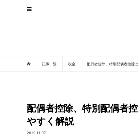
記事一覧
税金
配偶者控除、特別配偶者控除
配偶者控除、特別配偶者
やすく解説
2019.11.07