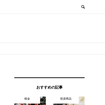
おすすめの記事
税金
投資商品