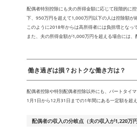
配偶者特別控除にも夫の所得金額に応じて段階的に控除
下、950万円を超えて1,000万円以下の人は控除額
このように2018年からは高所得者には負担増となっ
また、夫の所得金額が1,000万円を超える場合には
働き過ぎは損？おトクな働き方は？
配偶者控除や特別配偶者控除以外にも、パートタイマ
1月1日から12月31日までの1年間にある一定額を
配偶者の収入の分岐点（夫の収入が1,220万