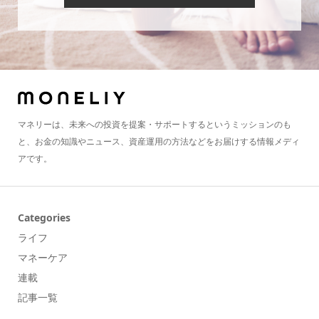
マネリーは、未来への投資を提案・サポートするというミッションのも
と、お金の知識やニュース、資産運用の方法などをお届けする情報メディ
アです。
Categories
ライフ
マネーケア
連載
記事一覧