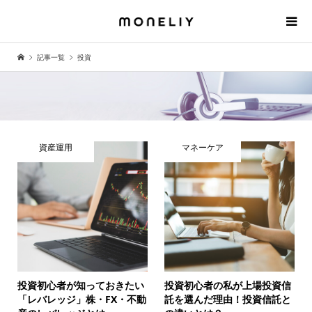
記事一覧
投資
資産運用
マネーケア
投資初心者が知っておきたい
投資初心者の私が上場投資信
「レバレッジ」株・FX・不動
託を選んだ理由！投資信託と