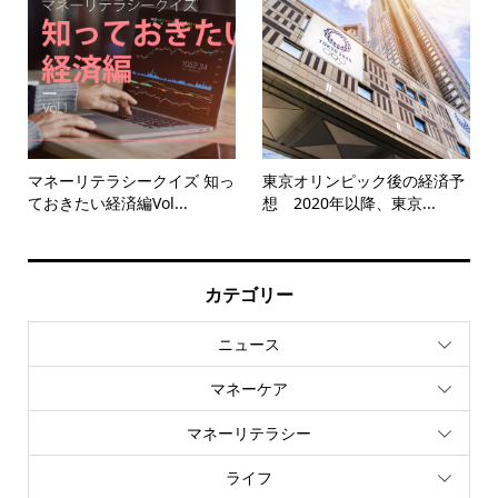
マネーリテラシークイズ 知っ
東京オリンピック後の経済予
ておきたい経済編Vol...
想 2020年以降、東京...
カテゴリー
ニュース
マネーケア
マネーリテラシー
ライフ