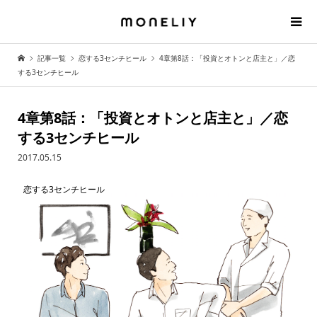
記事一覧
恋する3センチヒール
4章第8話：「投資とオトンと店主と」／恋
する3センチヒール
4章第8話：「投資とオトンと店主と」／恋
する3センチヒール
2017.05.15
恋する3センチヒール