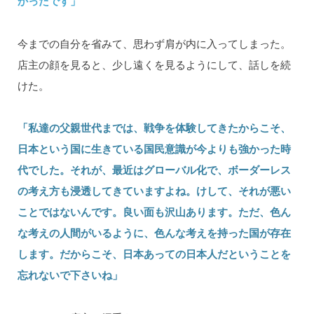
かったです」
今までの自分を省みて、思わず肩が内に入ってしまった。
店主の顔を見ると、少し遠くを見るようにして、話しを続
けた。
「私達の父親世代までは、戦争を体験してきたからこそ、
日本という国に生きている国民意識が今よりも強かった時
代でした。それが、最近はグローバル化で、ボーダーレス
の考え方も浸透してきていますよね。けして、それが悪い
ことではないんです。良い面も沢山あります。ただ、色ん
な考えの人間がいるように、色んな考えを持った国が存在
します。だからこそ、日本あっての日本人だということを
忘れないで下さいね」