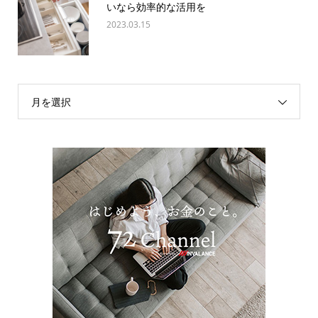
いなら効率的な活用を
2023.03.15
月を選択