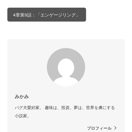
4章第9話：「エンゲージリング」
みかみ
パグ犬愛好家。 趣味は、投資。夢は、世界を虜にする
小説家。
プロフィール