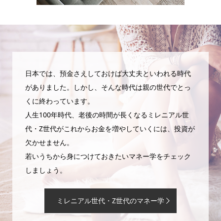
日本では、預金さえしておけば大丈夫といわれる時代
がありました。しかし、そんな時代は親の世代でとっ
くに終わっています。
人生100年時代、老後の時間が長くなるミレニアル世
代・Z世代がこれからお金を増やしていくには、投資が
欠かせません。
若いうちから身につけておきたいマネー学をチェック
しましょう。
ミレニアル世代・Z世代のマネー学