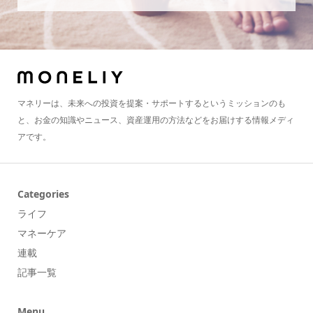
マネリーは、未来への投資を提案・サポートするというミッションのも
と、お金の知識やニュース、資産運用の方法などをお届けする情報メディ
アです。
Categories
ライフ
マネーケア
連載
記事一覧
Menu