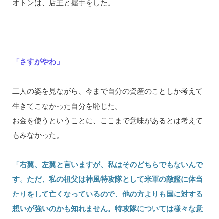
オトンは、店主と握手をした。
「さすがやわ」
二人の姿を見ながら、今まで自分の資産のことしか考えて
生きてこなかった自分を恥じた。
お金を使うということに、ここまで意味があるとは考えて
もみなかった。
「右翼、左翼と言いますが、私はそのどちらでもないんで
す。ただ、私の祖父は神風特攻隊として米軍の敵艦に体当
たりをして亡くなっているので、他の方よりも国に対する
想いが強いのかも知れません。特攻隊については様々な意