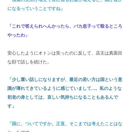
になるっていうことですね」
「これで答えられへんかったら、バカ息子って殴るところ
やったわ」
安心したようにオトンは笑ったのに反して、店主は真面目
な顔で話しを続けた。
「少し重い話しになりますが、最近の若い方は国という意
識が薄れてきているように感じていまして…。私のような
初老の身としては、哀しい気持ちになることもあるんで
す」
「国に、ついてですか。正直、そこまでは考えたことはな