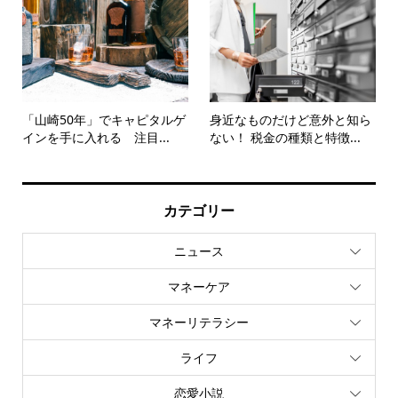
「山崎50年」でキャピタルゲ
身近なものだけど意外と知ら
インを手に入れる 注目...
ない！ 税金の種類と特徴...
カテゴリー
ニュース
マネーケア
マネーリテラシー
ライフ
恋愛小説