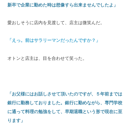
新卒で企業に勤めた時は想像すら出来ませんでしたよ」
愛おしそうに店内を見渡して、店主は微笑んだ。
「えっ。前はサラリーマンだったんですか？」
オトンと店主は、目を合わせて笑った。
「お父様にはお話しさせて頂いたのですが、５年前までは
銀行に勤務しておりました。銀行に勤めながら、専門学校
に通って料理の勉強をして、早期退職という形で現在に至
ります」