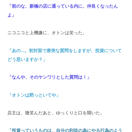
「前のな、新橋の店に通っている内に、仲良くなったん
よ」
ニコニコと上機嫌に、オトンは笑った。
「あの…。初対面で唐突な質問をしますが、投資について
どう思いますか？」
「なんや、そのヤンワリとした質問は！」
「オトンは黙っといてや」
店主は、微笑んだあと、ゆっくりと口を開いた。
「投資っていうものは、自分の利益の為にやる行為のよう