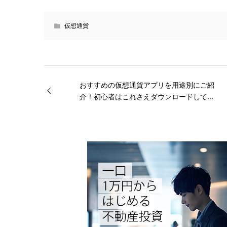
仮想通貨
おすすめの仮想通貨アプリを用途別にご紹
介！初心者はこれさえダウンロードして...