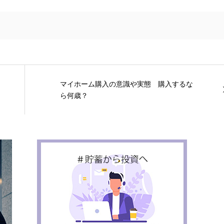
マイホーム購入の意識や実態 購入するな
ら何歳？