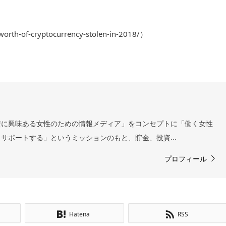
rth-of-cryptocurrency-stolen-in-2018/）
資に興味ある女性のための情報メディア」をコンセプトに「働く女性
サポートする」というミッションのもと、貯金、投資...
プロフィール
Hatena
RSS