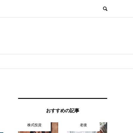
おすすめの記事
株式投資
老後