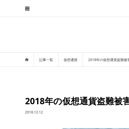
記事一覧
仮想通貨
2018年の仮想通貨盗難被
2018年の仮想通貨盗難被
2018.12.12