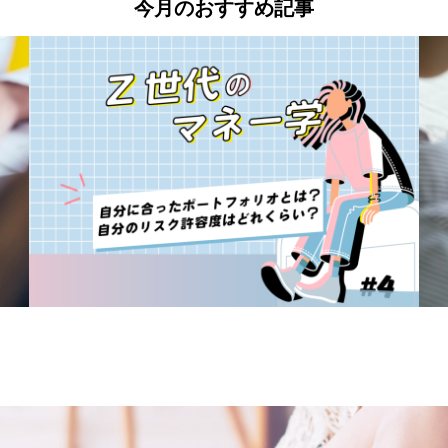
今月のおすすめ記事