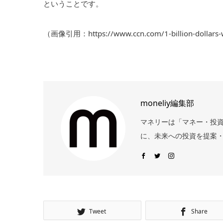
ということです。
（画像引用：https://www.ccn.com/1-billion-dollars-wo
moneliy編集部
マネリーは「マネー・投
に、未来への投資を提案・
Tweet
Share