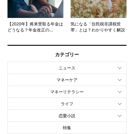
【2020年】将来受取る年金は
気になる「住民税非課税世
どうなる？年金改正の...
帯」とは？わかりやすく解説
カテゴリー
ニュース
マネーケア
マネーリテラシー
ライフ
恋愛小説
特集