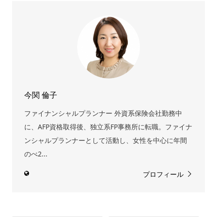
今関 倫子
ファイナンシャルプランナー 外資系保険会社勤務中
に、AFP資格取得後、独立系FP事務所に転職。ファイナ
ンシャルプランナーとして活動し、女性を中心に年間
のべ2...
プロフィール