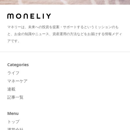
マネリーは、未来への投資を提案・サポートするというミッションのも
と、お金の知識やニュース、資産運用の方法などをお届けする情報メディ
アです。
Categories
ライフ
マネーケア
連載
記事一覧
Menu
トップ
運営会社