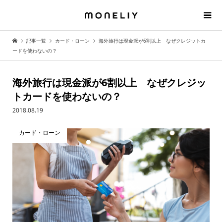
記事一覧
カード・ローン
海外旅行は現金派が6割以上 なぜクレジットカ
ードを使わないの？
海外旅行は現金派が6割以上 なぜクレジッ
トカードを使わないの？
2018.08.19
カード・ローン