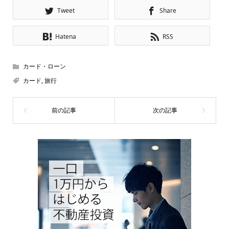
Tweet
Share
Hatena
RSS
カード・ローン
カード
,
旅行