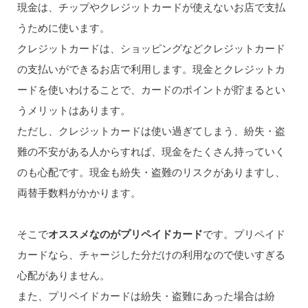
現金は、チップやクレジットカードが使えないお店で支払
うために使います。
クレジットカードは、ショッピングなどクレジットカード
の支払いができるお店で利用します。現金とクレジットカ
ードを使いわけることで、カードのポイントが貯まるとい
うメリットはあります。
ただし、クレジットカードは使い過ぎてしまう、紛失・盗
難の不安がある人からすれば、現金をたくさん持っていく
のも心配です。現金も紛失・盗難のリスクがありますし、
両替手数料がかかります。
そこで
オススメなのがプリペイドカード
です。プリペイド
カードなら、チャージした分だけの利用なので使いすぎる
心配がありません。
また、プリペイドカードは紛失・盗難にあった場合は紛