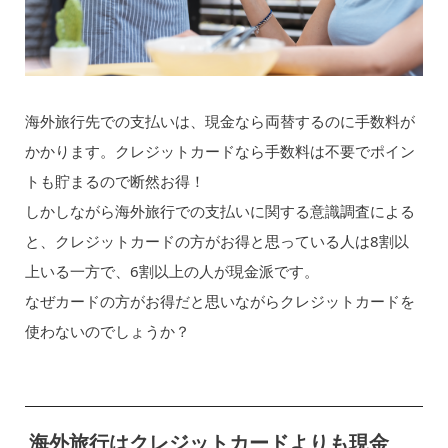
海外旅行先での支払いは、現金なら両替するのに手数料が
かかります。クレジットカードなら手数料は不要でポイン
トも貯まるので断然お得！
しかしながら海外旅行での支払いに関する意識調査による
と、クレジットカードの方がお得と思っている人は8割以
上いる一方で、6割以上の人が現金派です。
なぜカードの方がお得だと思いながらクレジットカードを
使わないのでしょうか？
海外旅行はクレジットカードよりも現金