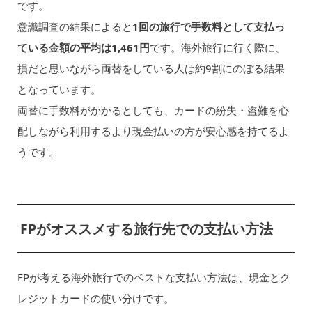
です。
意識調査の結果によると
1回の旅行で手数料として支払っ
ている金額の平均は1,461円
です。海外旅行に行く際に、
損だと思いながら両替をしている人は約9割にのぼる結果
となっています。
両替に手数料がかかるとしても、カードの紛失・盗難を心
配しながら利用するより現金払いの方が安心感を持てるよ
うです。
FPがオススメする旅行先での支払い方法
FPが考える海外旅行でのベストな支払い方法は、現金とク
レジットカードの使い分けです。