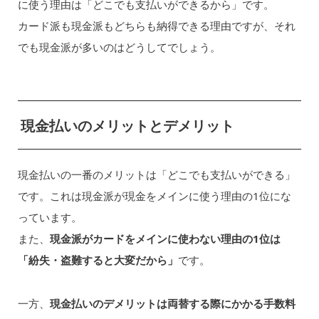
に使う理由は「どこでも支払いができるから」です。
カード派も現金派もどちらも納得できる理由ですが、それ
でも現金派が多いのはどうしてでしょう。
現金払いのメリットとデメリット
現金払いの一番のメリットは「どこでも支払いができる」
です。これは現金派が現金をメインに使う理由の1位にな
っています。
また、
現金派がカードをメインに使わない理由の1位は
「紛失・盗難すると大変だから」
です。
一方、
現金払いのデメリットは両替する際にかかる手数料