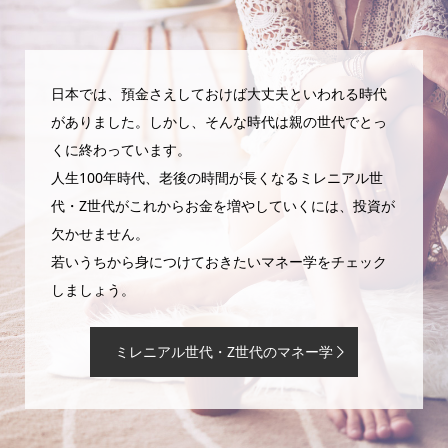
日本では、預金さえしておけば大丈夫といわれる時代
がありました。しかし、そんな時代は親の世代でとっ
くに終わっています。
人生100年時代、老後の時間が長くなるミレニアル世
代・Z世代がこれからお金を増やしていくには、投資が
欠かせません。
若いうちから身につけておきたいマネー学をチェック
しましょう。
ミレニアル世代・Z世代のマネー学