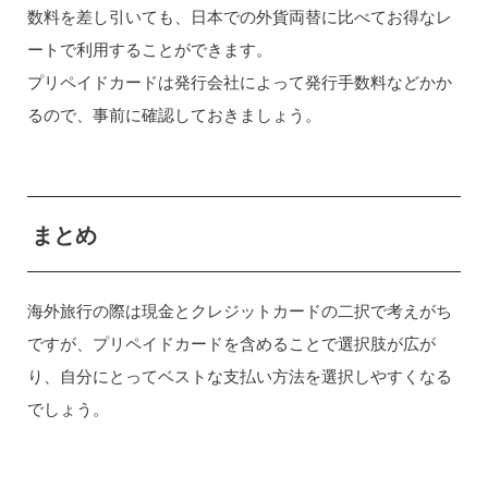
数料を差し引いても、日本での外貨両替に比べてお得なレ
ートで利用することができます。
プリペイドカードは発行会社によって発行手数料などかか
るので、事前に確認しておきましょう。
まとめ
海外旅行の際は現金とクレジットカードの二択で考えがち
ですが、プリペイドカードを含めることで選択肢が広が
り、自分にとってベストな支払い方法を選択しやすくなる
でしょう。