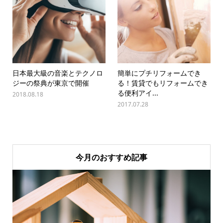
日本最大級の音楽とテクノロ
簡単にプチリフォームでき
ジーの祭典が東京で開催
る！賃貸でもリフォームでき
る便利アイ...
2018.08.18
2017.07.28
今月のおすすめ記事