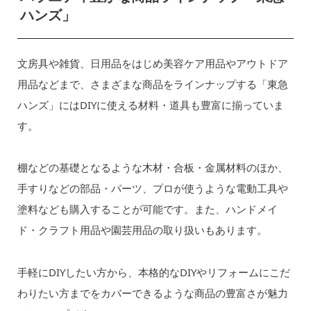
ハンズ」
文房具や雑貨、日用品をはじめ美容ケア用品やアウトドア
用品などまで、さまざまな商品をラインナップする「東急
ハンズ」にはDIYに使える材料・道具も豊富に揃っていま
す。
棚などの基礎となるような木材・合板・金属材料のほか、
手すりなどの部品・パーツ、プロが使うような電動工具や
塗料なども購入することが可能です。また、ハンドメイ
ド・クラフト用品や園芸用品の取り扱いもあります。
手軽にDIYしたい方から、本格的なDIYやリフォームにこだ
わりたい方までをカバーできるような商品の豊富さが魅力