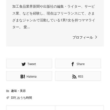
加工食品業界新聞や出版社の編集・ライター、サービ
ス業、などを経験し、現在はフリーランスにて、さま
ざまなジャンルで活動している1男1女を持つママライ
ター。 愛...
プロフィール
Tweet
Share
Hatena
RSS
趣味・美容
DIY
,
おうち時間