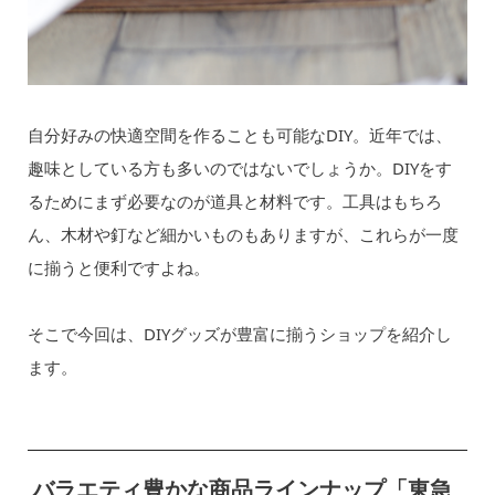
自分好みの快適空間を作ることも可能なDIY。近年では、
趣味としている方も多いのではないでしょうか。DIYをす
るためにまず必要なのが道具と材料です。工具はもちろ
ん、木材や釘など細かいものもありますが、これらが一度
に揃うと便利ですよね。
そこで今回は、DIYグッズが豊富に揃うショップを紹介し
ます。
バラエティ豊かな商品ラインナップ「東急