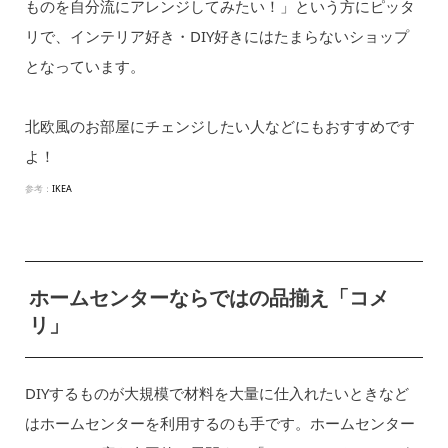
ものを自分流にアレンジしてみたい！」という方にピッタ
リで、インテリア好き・DIY好きにはたまらないショップ
となっています。
北欧風のお部屋にチェンジしたい人などにもおすすめです
よ！
参考：
IKEA
ホームセンターならではの品揃え「コメ
リ」
DIYするものが大規模で材料を大量に仕入れたいときなど
はホームセンターを利用するのも手です。ホームセンター