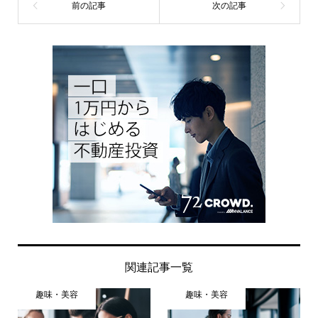
関連記事一覧
趣味・美容
趣味・美容