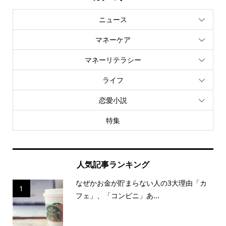
ニュース
マネーケア
マネーリテラシー
ライフ
恋愛小説
特集
人気記事ランキング
なぜかお金が貯まらない人の3大理由「カ
1
フェ」、「コンビニ」あ...