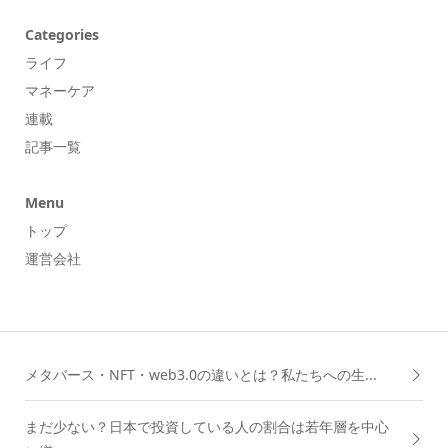
Categories
ライフ
マネーケア
連載
記事一覧
Menu
トップ
運営会社
メタバース・NFT・web3.0の違いとは？私たちへの生...
まだ少ない？日本で投資している人の割合は若年層を中心