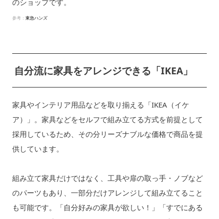
のショップです。
参考：
東急ハンズ
自分流に家具をアレンジできる「IKEA」
家具やインテリア用品などを取り揃える「IKEA（イケ
ア）」。家具などをセルフで組み立てる方式を前提として
採用しているため、その分リーズナブルな価格で商品を提
供しています。
組み立て家具だけではなく、工具や扉の取っ手・ノブなど
のパーツもあり、一部分だけアレンジして組み立てること
も可能です。「自分好みの家具が欲しい！」「すでにある