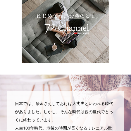
日本では、預金さえしておけば大丈夫といわれる時代
がありました。しかし、そんな時代は親の世代でとっ
くに終わっています。
人生100年時代、老後の時間が長くなるミレニアル世