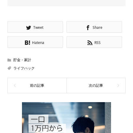
Tweet
Share
Hatena
RSS
貯金・家計
ライフハック