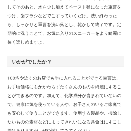
してそのあと、水を少し加えてペースト状になった重曹を
つけ、歯ブラシなどでこすっていくだけ。洗い終わった
ら、しっかりと重曹を洗い落とし、乾かして終了です。定
期的に洗うことで、お気に入りのスニーカーをより綺麗に
長く楽しめますよ。
いかがでしたか？
100均や近くのお店でも手に入れることができる重曹は、
お手頃価格にもかかわらずたくさんのものを綺麗にするこ
とができるのです。加えて、化学成分が含まれていないの
で、健康に気を使っている人や、お子さんのいるご家庭で
も安心して使うことができます。使用する製品や、掃除し
たいものの素材などによってきれいになる具合はにすこし
差はありますが、ぜひ試してみてください。