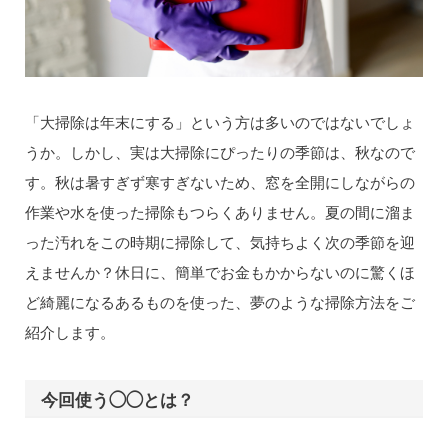
「大掃除は年末にする」という方は多いのではないでしょ
うか。しかし、実は大掃除にぴったりの季節は、秋なので
す。秋は暑すぎず寒すぎないため、窓を全開にしながらの
作業や水を使った掃除もつらくありません。夏の間に溜ま
った汚れをこの時期に掃除して、気持ちよく次の季節を迎
えませんか？休日に、簡単でお金もかからないのに驚くほ
ど綺麗になるあるものを使った、夢のような掃除方法をご
紹介します。
今回使う◯◯とは？