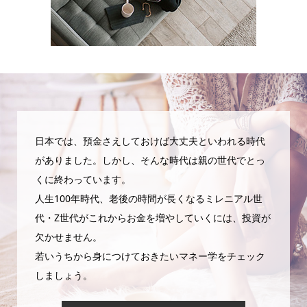
日本では、預金さえしておけば大丈夫といわれる時代
がありました。しかし、そんな時代は親の世代でとっ
くに終わっています。
人生100年時代、老後の時間が長くなるミレニアル世
代・Z世代がこれからお金を増やしていくには、投資が
欠かせません。
若いうちから身につけておきたいマネー学をチェック
しましょう。