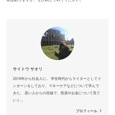
サイトウ サオリ
2018年から社会人に。 学生時代からライターとしてイ
ンターンをしており、マネーケアなどについて学んで
きた。 若い人からの目線で、投資やお金について見て
いく...
プロフィール