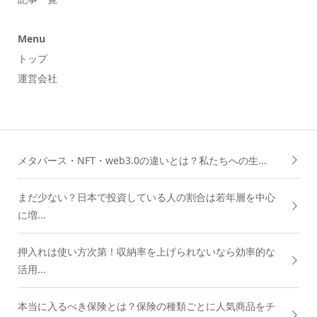
Menu
トップ
運営会社
メタバース・NFT・web3.0の違いとは？私たちへの生...
まだ少ない？日本で投資している人の割合は若年層を中心
に増...
押入れは使い方次第！収納率を上げられないなら効率的な
活用...
本当に入るべき保険とは？保険の種類ごとに人気商品をチ