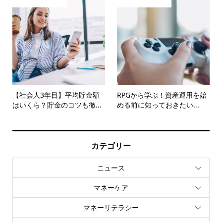
【社会人3年目】平均貯金額
RPGから学ぶ！資産運用を始
はいくら？貯金のコツも徹...
める前に知っておきたい...
カテゴリー
ニュース
マネーケア
マネーリテラシー