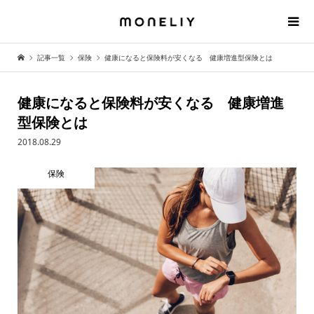
記事一覧
保険
健康になると保険料が安くなる 健康増進型保険とは
健康になると保険料が安くなる 健康増進
型保険とは
2018.08.29
保険