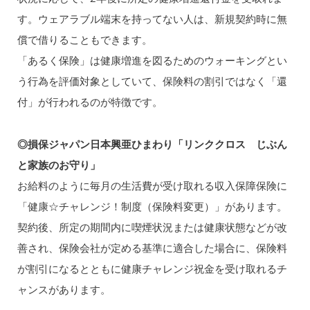
す。ウェアラブル端末を持ってない人は、新規契約時に無
償で借りることもできます。
「あるく保険」は健康増進を図るためのウォーキングとい
う行為を評価対象としていて、保険料の割引ではなく「還
付」が行われるのが特徴です。
◎損保ジャパン日本興亜ひまわり「リンククロス じぶん
と家族のお守り」
お給料のように毎月の生活費が受け取れる収入保障保険に
「健康☆チャレンジ！制度（保険料変更）」があります。
契約後、所定の期間内に喫煙状況または健康状態などが改
善され、保険会社が定める基準に適合した場合に、保険料
が割引になるとともに健康チャレンジ祝金を受け取れるチ
ャンスがあります。