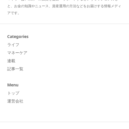
と、お金の知識やニュース、資産運用の方法などをお届けする情報メディ
アです。
Categories
ライフ
マネーケア
連載
記事一覧
Menu
トップ
運営会社