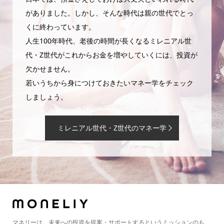
がありました。しかし、そんな時代は親の世代でとっ
くに終わっています。
人生100年時代、老後の時間が長くなるミレニアル世
代・Z世代がこれからお金を増やしていくには、投資が
欠かせません。
若いうちから身につけておきたいマネー学をチェック
しましょう。
ミレニアル世代・Z世代のマネー学
マネリーは、未来への投資を提案・サポートするというミッションのも