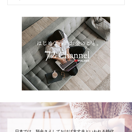
日本では、預金さえしておけば大丈夫といわれる時代