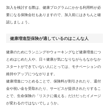
加入を検討する際は、健康プログラムにかかる利用料が必
要になる保険会社もありますので、加入前にはきちんと確
認しましょう。
健康増進型保険が適しているのはこんな人
健康のためにランニングやウォーキングなど健康増進につ
とめはじめた人や、日々健康が気になりながらもなかなか
スタートができていない人にとっては、モチベーションの
維持やアップにつながります。
健康増進につとめることで、保険料が割引されたり、還付
金や祝い金を受取れたり、サービスが提供されたりするこ
とで、生命保険の「リスクに備える」だけだったイメージ
が変わるのではないでしょうか。