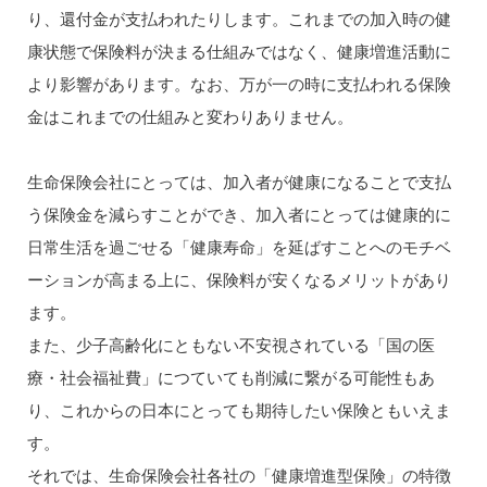
り、還付金が支払われたりします。これまでの加入時の健
康状態で保険料が決まる仕組みではなく、健康増進活動に
より影響があります。なお、万が一の時に支払われる保険
金はこれまでの仕組みと変わりありません。
生命保険会社にとっては、加入者が健康になることで支払
う保険金を減らすことができ、加入者にとっては健康的に
日常生活を過ごせる「健康寿命」を延ばすことへのモチベ
ーションが高まる上に、保険料が安くなるメリットがあり
ます。
また、少子高齢化にともない不安視されている「国の医
療・社会福祉費」につていても削減に繋がる可能性もあ
り、これからの日本にとっても期待したい保険ともいえま
す。
それでは、生命保険会社各社の「健康増進型保険」の特徴