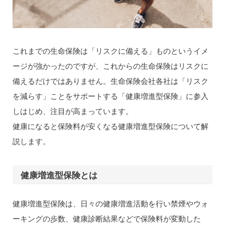
これまでの生命保険は「リスクに備える」ものというイメ
ージが強かったのですが、これからの生命保険はリスクに
備えるだけではありません。生命保険会社各社は「リスク
を減らす」ことをサポートする「健康増進型保険」に参入
しはじめ、注目が高まっています。
健康になると保険料が安くなる健康増進型保険について解
説します。
健康増進型保険とは
健康増進型保険は、日々の健康増進活動を行い禁煙やウォ
ーキングの歩数、健康診断結果などで保険料が変動した