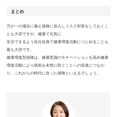
まとめ
万が一の場合に備え保険に加入しリスク対策をしておくこ
とも大切ですが、健康で元気に
生活できるよう自分自身で健康増進活動につとめることも
最も大切です。
健康増進型保険は、健康意識のモチベーションを高め健康
増進活動により病気を未然に防ぐことへの促進につなが
り、これからの時代に合った保険といえるでしょう。