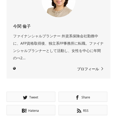
今関 倫子
ファイナンシャルプランナー 外資系保険会社勤務中
に、AFP資格取得後、独立系FP事務所に転職。ファイナ
ンシャルプランナーとして活動し、女性を中心に年間
のべ2...
プロフィール
Tweet
Share
Hatena
RSS