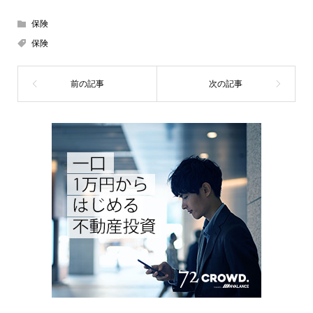
保険
保険