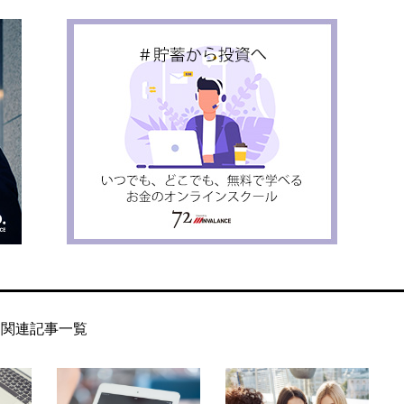
関連記事一覧