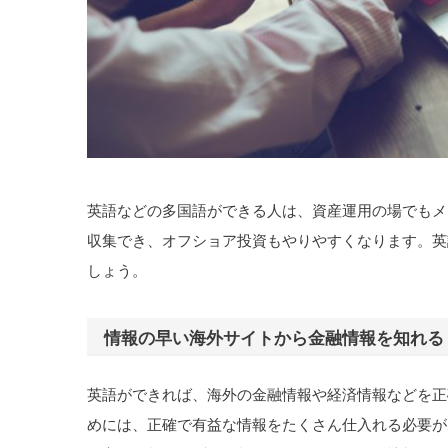
英語などの多国語ができる人は、資産運用の場でもメ
収集でき、オフショア投資もやりやすくなります。英
しょう。
情報の早い海外サイトから金融情報を知れる
英語ができれば、海外の金融情報や経済情報などを正
めには、正確で有益な情報をたくさん仕入れる必要が