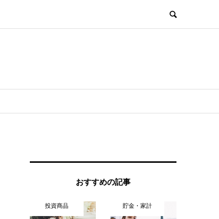
おすすめの記事
投資商品
貯金・家計