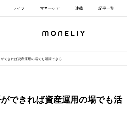
ライフ
マネーケア
連載
記事一覧
語ができれば資産運用の場でも活躍できる
語ができれば資産運用の場でも活