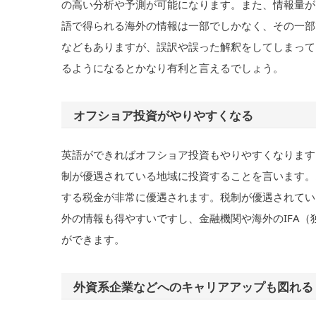
の高い分析や予測が可能になります。また、情報量が
語で得られる海外の情報は一部でしかなく、その一部
などもありますが、誤訳や誤った解釈をしてしまって
るようになるとかなり有利と言えるでしょう。
オフショア投資がやりやすくなる
英語ができればオフショア投資もやりやすくなります
制が優遇されている地域に投資することを言います。
する税金が非常に優遇されます。税制が優遇されてい
外の情報も得やすいですし、金融機関や海外のIFA
ができます。
外資系企業などへのキャリアアップも図れる