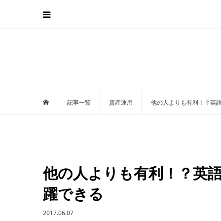
記事一覧
資産運用
他の人よりも有利！？英
他の人よりも有利！？英
躍できる
2017.06.07