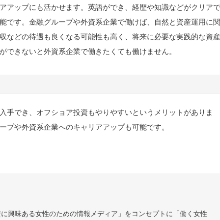
アアップにも活かせます。英語ができ、経歴や知識などがクリア
能です。金融グループや外資系企業で働けば、自然と資産運用に
収などの待遇も良くなる可能性も高く、将来に必要な実践的な資
ができないと外資系企業で働きたくても働けません。
入手でき、オフショア投資もやりやすいというメリットがありま
ープや外資系企業へのキャリアアップも可能です。
資に興味ある女性のための情報メディア」をコンセプトに「働く女性