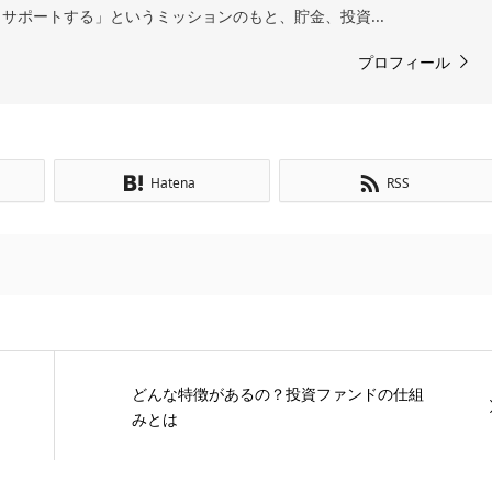
サポートする」というミッションのもと、貯金、投資...
プロフィール
Hatena
RSS
どんな特徴があるの？投資ファンドの仕組
みとは