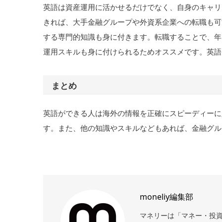
英語は資産運用に活かせるだけでなく、自身のキャリ
きれば、大手金融グループや外資系企業への転職も可
する専門的知識も身に付きます。転職することで、年
運用スキルも身に付けられるためオススメです。英語
まとめ
英語ができる人は海外の情報を正確にスピーディーに
す。また、他の知識やスキルなどもあれば、金融グル
moneliy編集部
マネリーは「マネー・投