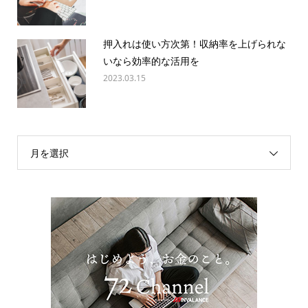
押入れは使い方次第！収納率を上げられな
いなら効率的な活用を
2023.03.15
月を選択