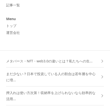
記事一覧
Menu
トップ
運営会社
メタバース・NFT・web3.0の違いとは？私たちへの生...
まだ少ない？日本で投資している人の割合は若年層を中心
に増...
押入れは使い方次第！収納率を上げられないなら効率的な
活用...