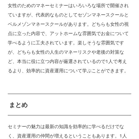
女性のためのマネーセミナーはいろいろな場所で開催され
ていますが、代表的なものとしてセゾンマネースクールと
ベルメゾンマネースクールがあります。どちらも女性の視
点に立った内容で、アットホームな雰囲気でお金について
学べるように工夫されています。楽しそうな雰囲気です
が、どちらも女性の人生のマネーリスクや老後の対策な
ど、本当に役に立つ内容が厳選されているので1人で考え
るより、効率的に資産運用について学ぶことができます。
まとめ
セミナーの魅力は最新の知識を効率的に学べるだけでな
く、資産運用の仲間が増えるということもあります。1人