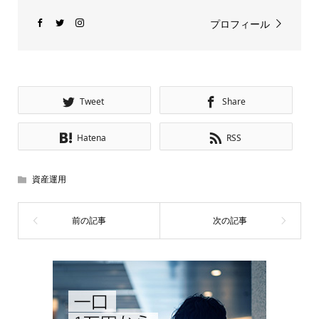
プロフィール
Tweet
Share
Hatena
RSS
資産運用