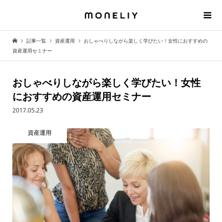
記事一覧
資産運用
おしゃべりしながら楽しく学びたい！女性におすすめの
資産運用セミナー
おしゃべりしながら楽しく学びたい！女性
におすすめの資産運用セミナー
2017.05.23
資産運用