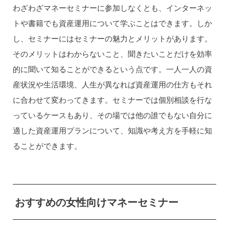
わざわざマネーセミナーに参加しなくとも、インターネッ
トや書籍でも資産運用について学ぶことはできます。しか
し、セミナーにはセミナーの魅力とメリットがあります。
そのメリットはわからないこと、聞きたいことだけを効率
的に聞いて知ることができるという点です。一人一人の資
産状況や生活環境、人生が異なれば資産運用の仕方もそれ
に合わせて変わってきます。セミナーでは個別相談を行な
っているケースもあり、その場では他の誰でもない自分に
適した資産運用プランについて、知識や考え方を手軽に知
ることができます。
おすすめの女性向けマネーセミナー