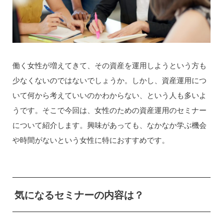
働く女性が増えてきて、その資産を運用しようという方も
少なくないのではないでしょうか。しかし、資産運用につ
いて何から考えていいのかわからない、という人も多いよ
うです。そこで今回は、女性のための資産運用のセミナー
について紹介します。興味があっても、なかなか学ぶ機会
や時間がないという女性に特におすすめです。
気になるセミナーの内容は？