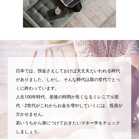
日本では、預金さえしておけば大丈夫といわれる時代
がありました。しかし、そんな時代は親の世代でとっ
くに終わっています。
人生100年時代、老後の時間が長くなるミレニアル世
代・Z世代がこれからお金を増やしていくには、投資が
欠かせません。
若いうちから身につけておきたいマネー学をチェック
しましょう。