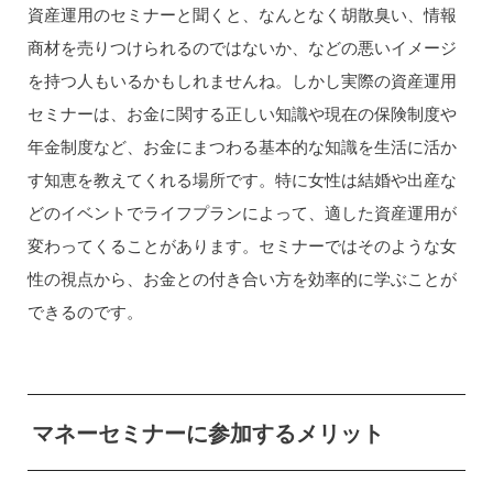
資産運用のセミナーと聞くと、なんとなく胡散臭い、情報
商材を売りつけられるのではないか、などの悪いイメージ
を持つ人もいるかもしれませんね。しかし実際の資産運用
セミナーは、お金に関する正しい知識や現在の保険制度や
年金制度など、お金にまつわる基本的な知識を生活に活か
す知恵を教えてくれる場所です。特に女性は結婚や出産な
どのイベントでライフプランによって、適した資産運用が
変わってくることがあります。セミナーではそのような女
性の視点から、お金との付き合い方を効率的に学ぶことが
できるのです。
マネーセミナーに参加するメリット