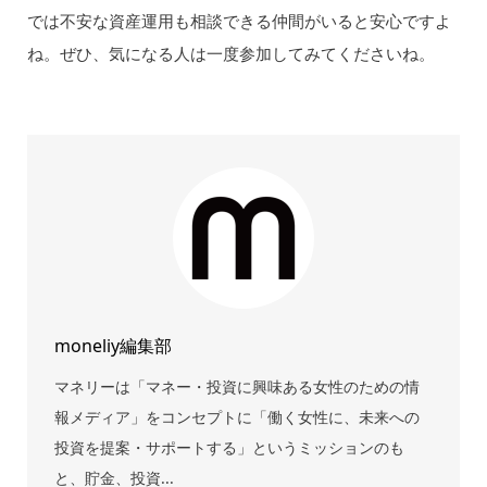
では不安な資産運用も相談できる仲間がいると安心ですよ
ね。ぜひ、気になる人は一度参加してみてくださいね。
moneliy編集部
マネリーは「マネー・投資に興味ある女性のための情
報メディア」をコンセプトに「働く女性に、未来への
投資を提案・サポートする」というミッションのも
と、貯金、投資...