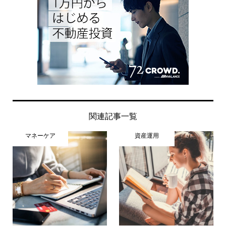
関連記事一覧
マネーケア
資産運用