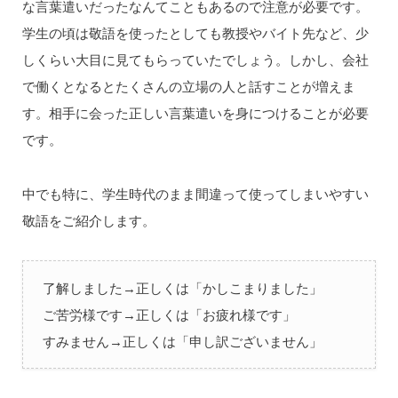
な言葉遣いだったなんてこともあるので注意が必要です。
学生の頃は敬語を使ったとしても教授やバイト先など、少
しくらい大目に見てもらっていたでしょう。しかし、会社
で働くとなるとたくさんの立場の人と話すことが増えま
す。相手に会った正しい言葉遣いを身につけることが必要
です。
中でも特に、学生時代のまま間違って使ってしまいやすい
敬語をご紹介します。
了解しました→正しくは「かしこまりました」
ご苦労様です→正しくは「お疲れ様です」
すみません→正しくは「申し訳ございません」