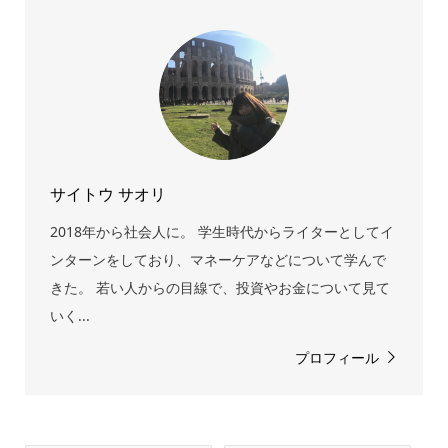
サイトウ サオリ
2018年から社会人に。 学生時代からライターとしてイ
ンターンをしており、マネーケアなどについて学んで
きた。 若い人からの目線で、投資やお金について見て
いく...
プロフィール