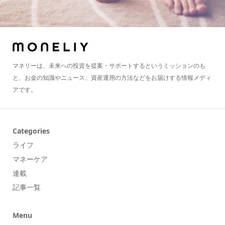
マネリーは、未来への投資を提案・サポートするというミッションのも
と、お金の知識やニュース、資産運用の方法などをお届けする情報メディ
アです。
Categories
ライフ
マネーケア
連載
記事一覧
Menu