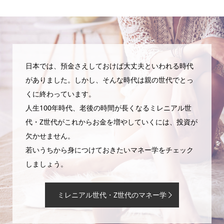
日本では、預金さえしておけば大丈夫といわれる時代
がありました。しかし、そんな時代は親の世代でとっ
くに終わっています。
人生100年時代、老後の時間が長くなるミレニアル世
代・Z世代がこれからお金を増やしていくには、投資が
欠かせません。
若いうちから身につけておきたいマネー学をチェック
しましょう。
ミレニアル世代・Z世代のマネー学