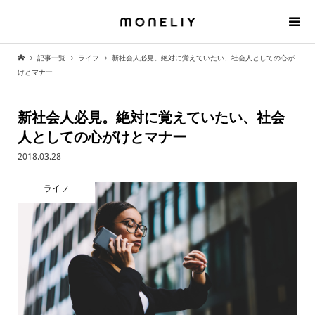
記事一覧
ライフ
新社会人必見。絶対に覚えていたい、社会人としての心が
けとマナー
新社会人必見。絶対に覚えていたい、社会
人としての心がけとマナー
2018.03.28
ライフ