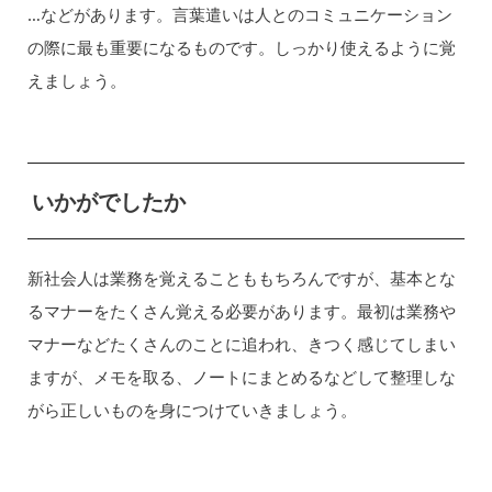
…などがあります。言葉遣いは人とのコミュニケーション
の際に最も重要になるものです。しっかり使えるように覚
えましょう。
いかがでしたか
新社会人は業務を覚えることももちろんですが、基本とな
るマナーをたくさん覚える必要があります。最初は業務や
マナーなどたくさんのことに追われ、きつく感じてしまい
ますが、メモを取る、ノートにまとめるなどして整理しな
がら正しいものを身につけていきましょう。