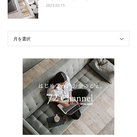
2023.03.15
月を選択