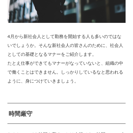
4月から新社会人として勤務を開始する人も多いのではな
いでしょうか。そんな新社会人の皆さんのために、社会人
としての基礎となるマナーをご紹介します。
たとえ仕事ができてもマナーがなっていないと、組織の中
で働くことはできません。しっかりしているなと思われる
ように、身につけていきましょう。
時間厳守