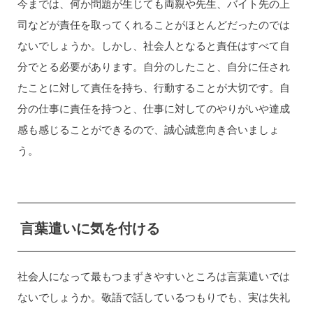
今までは、何か問題が生じても両親や先生、バイト先の上
司などが責任を取ってくれることがほとんどだったのでは
ないでしょうか。しかし、社会人となると責任はすべて自
分でとる必要があります。自分のしたこと、自分に任され
たことに対して責任を持ち、行動することが大切です。自
分の仕事に責任を持つと、仕事に対してのやりがいや達成
感も感じることができるので、誠心誠意向き合いましょ
う。
言葉遣いに気を付ける
社会人になって最もつまずきやすいところは言葉遣いでは
ないでしょうか。敬語で話しているつもりでも、実は失礼