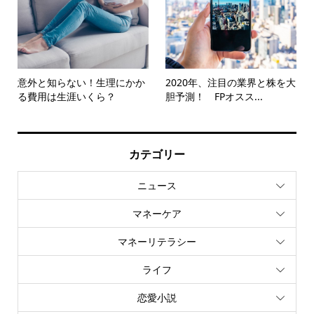
意外と知らない！生理にかか
2020年、注目の業界と株を大
る費用は生涯いくら？
胆予測！ FPオスス...
カテゴリー
ニュース
マネーケア
マネーリテラシー
ライフ
恋愛小説