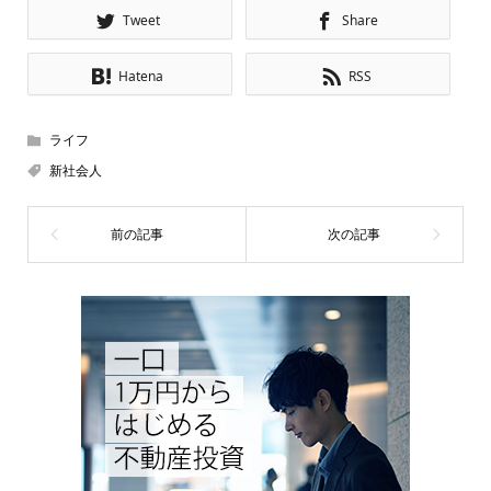
Tweet
Share
Hatena
RSS
ライフ
新社会人