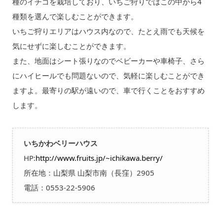
種のイチゴを栽培しており、いちご狩りではこの中から4
種類を選んで楽しむことができます。
いちご狩りエリアはハウス内なので、たとえ雨でも天候を
気にせずに楽しむことができます。
また、地面はシート張りなのでベビーカーや車椅子、さら
にハイヒールでも問題ないので、気軽に楽しむことができ
ますよ。最寄りの駅が遠いので、車で行くことをおすすめ
します。
いちかわベリーハウス
HP:
http://www.fruits.jp/~ichikawa.berry/
所在地：山梨県 山梨市南（長窪）2905
電話：0553-22-5906