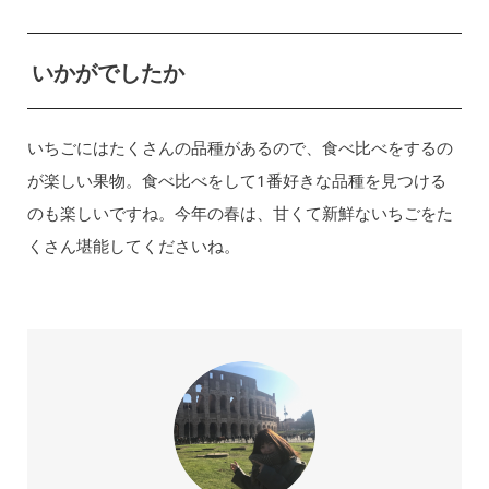
いかがでしたか
いちごにはたくさんの品種があるので、食べ比べをするの
が楽しい果物。食べ比べをして1番好きな品種を見つける
のも楽しいですね。今年の春は、甘くて新鮮ないちごをた
くさん堪能してくださいね。