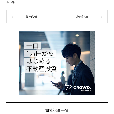
春
関連記事一覧