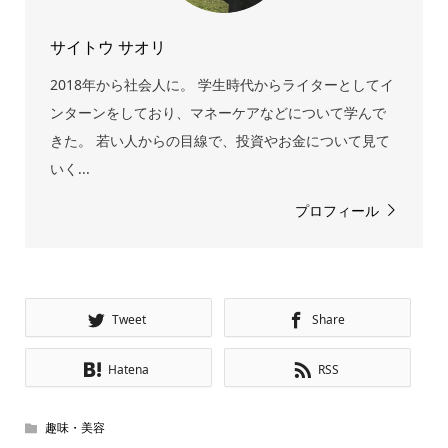
サイトウ サオリ
2018年から社会人に。 学生時代からライターとしてイ
ンターンをしており、マネーケアなどについて学んで
きた。 若い人からの目線で、投資やお金について見て
いく...
プロフィール
Tweet
Share
Hatena
RSS
趣味・美容