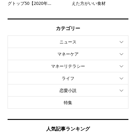
グトップ50【2020年...
えた方がいい食材
カテゴリー
ニュース
マネーケア
マネーリテラシー
ライフ
恋愛小説
特集
人気記事ランキング