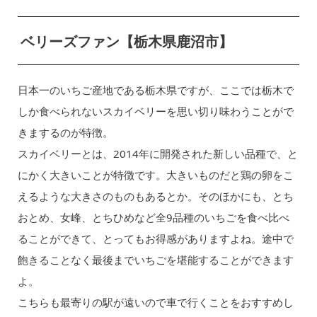
ベリーズファン【栃木県鹿沼市】
日本一のいちご産地である栃木県ですが、ここでは栃木で
しか食べられないスカイベリーを思い切り味わうことがで
きまするのが特徴。
スカイベリーとは、2014年に開発された新しい品種で、と
にかく大きいことが特徴です。大きいものだと鶏の卵をこ
えるような大きさのものもあるとか。そのほかにも、とち
おとめ、女峰、とちひめなど全9品種のいちごを食べ比べ
ることができて、とってもお得感がありますよね。途中で
飽きることなく最後までいちごを堪能することができます
よ。
こちらも最寄りの駅が遠いので車で行くことをおすすめし