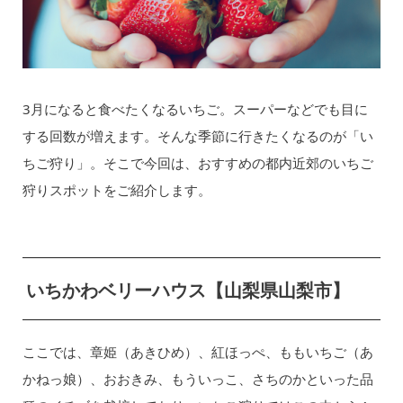
3月になると食べたくなるいちご。スーパーなどでも目に
する回数が増えます。そんな季節に行きたくなるのが「い
ちご狩り」。そこで今回は、おすすめの都内近郊のいちご
狩りスポットをご紹介します。
いちかわベリーハウス【山梨県山梨市】
ここでは、章姫（あきひめ）、紅ほっぺ、ももいちご（あ
かねっ娘）、おおきみ、もういっこ、さちのかといった品