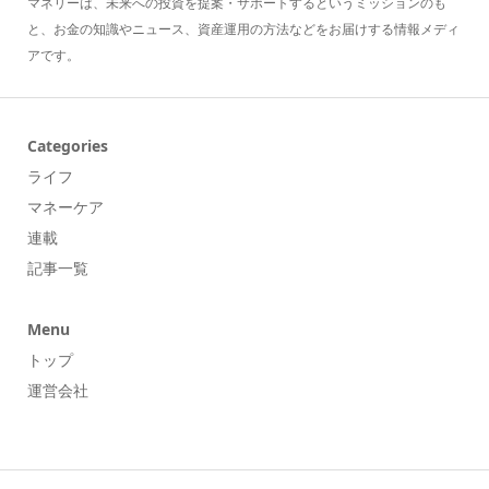
マネリーは、未来への投資を提案・サポートするというミッションのも
と、お金の知識やニュース、資産運用の方法などをお届けする情報メディ
アです。
Categories
ライフ
マネーケア
連載
記事一覧
Menu
トップ
運営会社