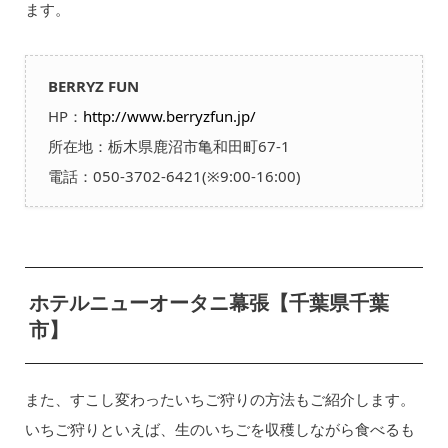
ます。
BERRYZ FUN
HP：
http://www.berryzfun.jp/
所在地：栃木県鹿沼市亀和田町67-1
電話：050-3702-6421(※9:00-16:00)
ホテルニューオータニ幕張【千葉県千葉
市】
また、すこし変わったいちご狩りの方法もご紹介します。
いちご狩りといえば、生のいちごを収穫しながら食べるも