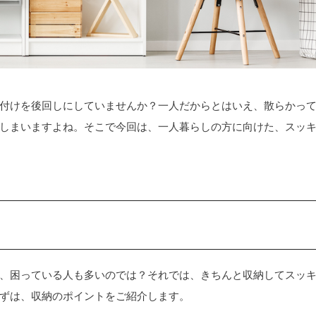
付けを後回しにしていませんか？一人だからとはいえ、散らかっ
しまいますよね。そこで今回は、一人暮らしの方に向けた、スッ
、困っている人も多いのでは？それでは、きちんと収納してスッ
ずは、収納のポイントをご紹介します。