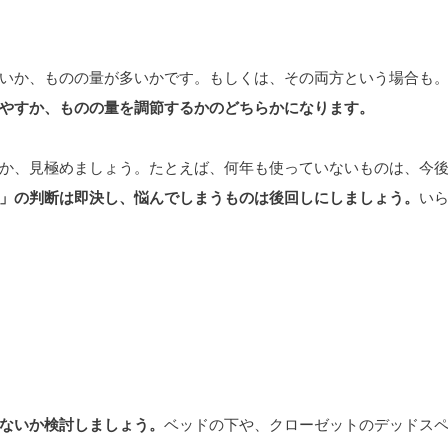
いか、ものの量が多いかです。もしくは、その両方という場合も
やすか、ものの量を調節するかのどちらかになります。
か、見極めましょう。たとえば、何年も使っていないものは、今
」の判断は即決し、悩んでしまうものは後回しにしましょう。
い
ないか検討しましょう。
ベッドの下や、クローゼットのデッドス