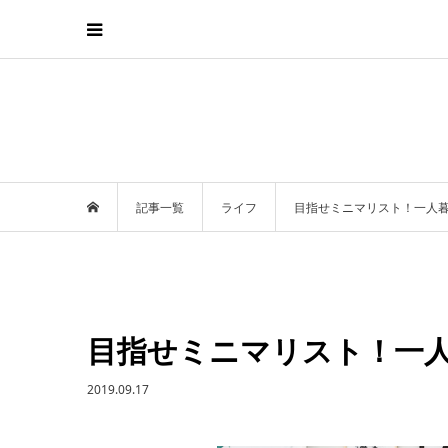
記事一覧
ライフ
目指せミニマリスト！一人
目指せミニマリスト！一
2019.09.17