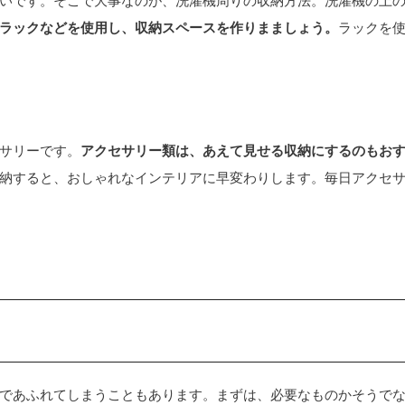
ラックなどを使用し、収納スペースを作りまましょう。
ラックを
サリーです。
アクセサリー類は、あえて見せる収納にするのもお
納すると、おしゃれなインテリアに早変わりします。毎日アクセ
であふれてしまうこともあります。まずは、必要なものかそうで