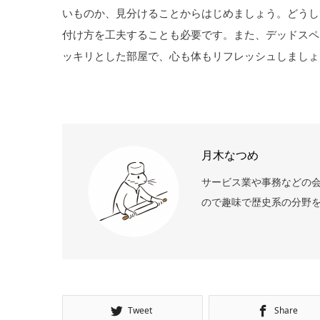
いものか、見分けることからはじめましょう。どうし
付け方を工夫することも必要です。また、デッドスペ
ッキリとした部屋で、心も体もリフレッシュしましょ
月木なつめ
サービス業や事務などの会
ので趣味で歴史系の分野を調
Tweet
Share