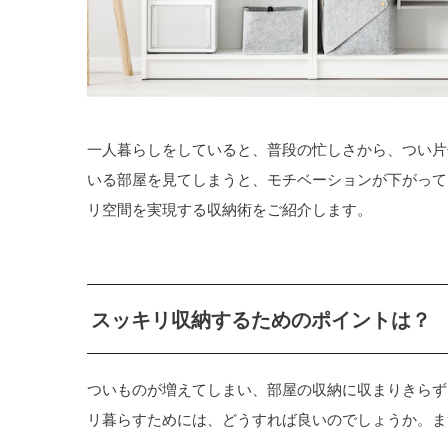
一人暮らしをしていると、普段の忙しさから、つい片
いる部屋を見てしまうと、モチベーションが下がって
リ空間を実現する収納術をご紹介します。
スッキリ収納するためのポイントは？
ついものが増えてしまい、部屋の収納に収まりきらず
リ暮らすためには、どうすれば良いのでしょうか。ま