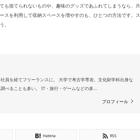
ても捨てられないものや、趣味のグッズであふれてしまうなら、
ースを利用して収納スペースを増やすのも、ひとつの方法です。
う。
社員を経てフリーランスに。 大学で考古学専攻。文化財学科出身な
べることも多い。 IT・旅行・ゲームなどの多...
プロフィール
Hatena
RSS