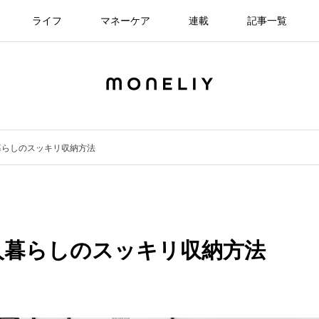
ライフ
マネーケア
連載
記事一覧
暮らしのスッキリ収納方法
人暮らしのスッキリ収納方法