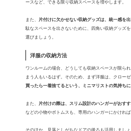
ースなど、できる限り収納スペースを増やします。
また、
片付けに欠かせない収納グッズは、統一感を出
駄なスペースを出さないために、四角い収納グッズを
選びましょう。
洋服の収納方法
ワンルームの場合、どうしても収納スペースが限られ
まう人もいるはず。そのため、まず洋服は、クローゼ
買ったら一着捨てるという、ミニマリストの気持ちに
また、
片付けの際は、スリム設計のハンガーがおすす
などの小物やボトムスも、専用のハンガーにかければ
そのほか、見落としがちなドアの後ろも活用しましょ