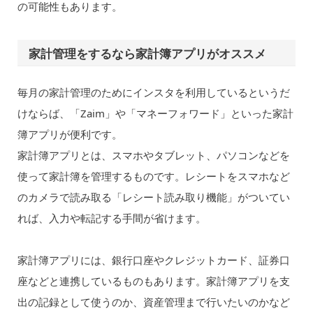
の可能性もあります。
家計管理をするなら家計簿アプリがオススメ
毎月の家計管理のためにインスタを利用しているというだ
けならば、「Zaim」や「マネーフォワード」といった家計
簿アプリが便利です。
家計簿アプリとは、スマホやタブレット、パソコンなどを
使って家計簿を管理するものです。レシートをスマホなど
のカメラで読み取る「レシート読み取り機能」がついてい
れば、入力や転記する手間が省けます。
家計簿アプリには、銀行口座やクレジットカード、証券口
座などと連携しているものもあります。家計簿アプリを支
出の記録として使うのか、資産管理まで行いたいのかなど