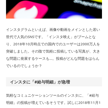
インスタグラムといえば、画像や動画をメインとした若い
世代で人気のSNSです。「インスタ映え」がブームとな
り、2018年10月時点での国内でのユーザーは2000万人を
突破しました。その陰で気軽に投稿している写真が、大き
な問題に発展するケースも…。投稿がどんな問題をはらん
でいるのでしょうか？
インスタに「#給与明細」が急増
気軽なコミュニケーションツールのインスタに、「#給与
明細」の投稿が増えているそうです。試しに2018年11月1