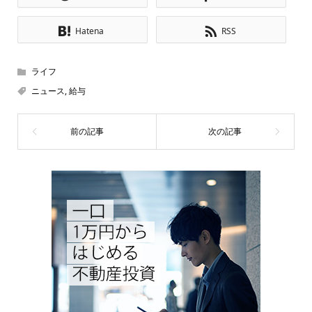
Hatena
RSS
ライフ
ニュース
,
給与