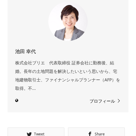
池田 幸代
株式会社ブリエ 代表取締役 証券会社に勤務後、結
婚。長年の土地問題を解決したいという思いから、宅
地建物取引士、ファイナンシャルプランナー（AFP）を
取得。不...
プロフィール
Tweet
Share