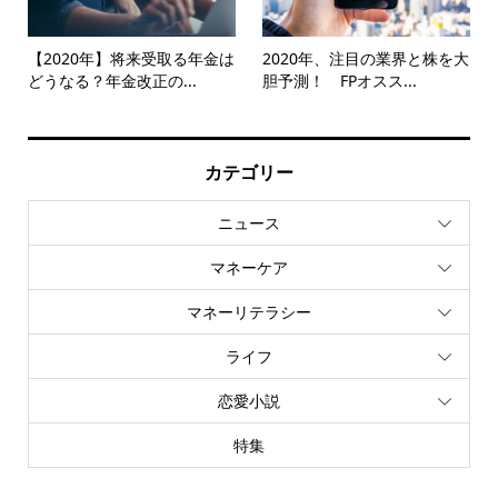
【2020年】将来受取る年金は
2020年、注目の業界と株を大
どうなる？年金改正の...
胆予測！ FPオスス...
カテゴリー
ニュース
マネーケア
マネーリテラシー
ライフ
恋愛小説
特集