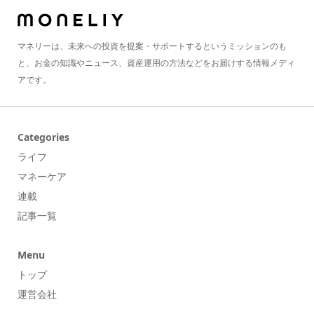
マネリーは、未来への投資を提案・サポートするというミッションのも
と、お金の知識やニュース、資産運用の方法などをお届けする情報メディ
アです。
Categories
ライフ
マネーケア
連載
記事一覧
Menu
トップ
運営会社