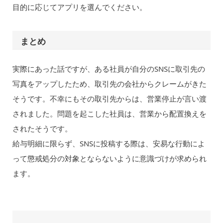
目的に応じてアプリを選んでください。
まとめ
実際にあった話ですが、ある社員が自分のSNSに取引先の
写真をアップしたため、取引先の会社からクレームがきた
そうです。不幸にもその取引先からは、営業停止が言い渡
されました。問題を起こした社員は、営業から配置換えを
されたそうです。
給与明細に限らず、SNSに投稿する際は、安易な行動によ
って懲戒処分の対象とならないように意識づけが求められ
ます。