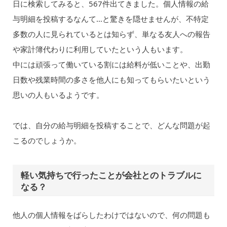
日に検索してみると、567件出てきました。個人情報の給
与明細を投稿するなんて…と驚きを隠せませんが、不特定
多数の人に見られているとは知らず、単なる友人への報告
や家計簿代わりに利用していたという人もいます。
中には頑張って働いている割には給料が低いことや、出勤
日数や残業時間の多さを他人にも知ってもらいたいという
思いの人もいるようです。
では、自分の給与明細を投稿することで、どんな問題が起
こるのでしょうか。
軽い気持ちで行ったことが会社とのトラブルに
なる？
他人の個人情報をばらしたわけではないので、何の問題も