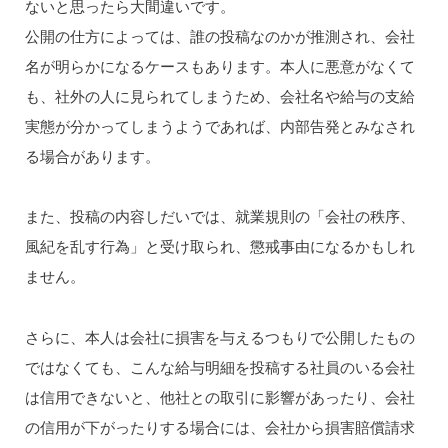
ないと思ったら大間違いです。
公開の仕方によっては、誰の投稿なのかが推測され、会社
名が明らかになるケースもあります。本人に悪意がなくて
も、社外の人に見られてしまうため、会社名や給与の支給
実態が分かってしまうようであれば、内部告発とみなされ
る場合があります。
また、投稿の内容しだいでは、就業規則の「会社の秩序、
風紀を乱す行為」と受け取られ、懲戒事由になるかもしれ
ません。
さらに、本人は会社に損害を与えるつもりで公開したもの
ではなくても、こんな給与明細を投稿する社員のいる会社
は信用できないと、他社との取引に影響があったり、会社
の信用が下がったりする場合には、会社から損害賠償請求