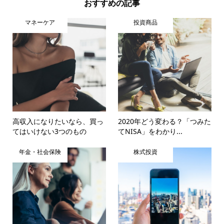
おすすめの記事
マネーケア
投資商品
高収入になりたいなら、買っ
2020年どう変わる？「つみた
てはいけない3つのもの
てNISA」をわかり...
年金・社会保険
株式投資