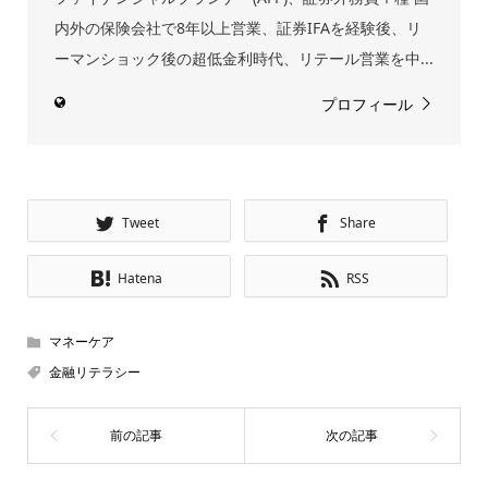
内外の保険会社で8年以上営業、証券IFAを経験後、リ
ーマンショック後の超低金利時代、リテール営業を中...
プロフィール
Tweet
Share
Hatena
RSS
マネーケア
金融リテラシー