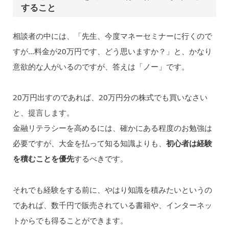
すること
相談者の中には、「先生、今度マネーセミナーに行くので
すが…料金が20万円です、どう思いますか？」と、かなり
意欲的な人がいるのですが、答えは「ノー」です。
20万円出すのであれば、20万円分の株式でも買いなさい
と、提言します。
金融リテラシーを高めるには、確かにある程度のお勉強は
必要ですが、大金を払って知る知識よりも、
初心者は経験
を積むことを優先
するべきです。
それでも経験をする前に、やはり知識を積みたいというの
であれば、数千円で販売されている書籍や、インターネッ
トからでも得ることができます。