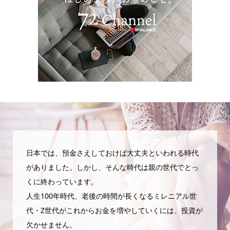
日本では、預金さえしておけば大丈夫といわれる時代
がありました。しかし、そんな時代は親の世代でとっ
くに終わっています。
人生100年時代、老後の時間が長くなるミレニアル世
代・Z世代がこれからお金を増やしていくには、投資が
欠かせません。