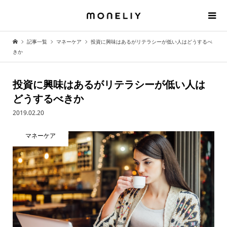
記事一覧
マネーケア
投資に興味はあるがリテラシーが低い人はどうするべ
きか
投資に興味はあるがリテラシーが低い人は
どうするべきか
2019.02.20
マネーケア