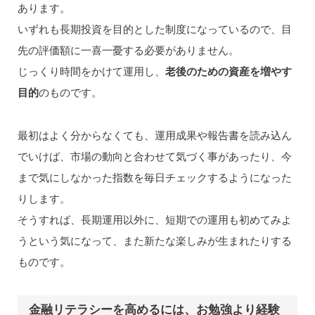
あります。
いずれも長期投資を目的とした制度になっているので、目
先の評価額に一喜一憂する必要がありません。
じっくり時間をかけて運用し、
老後のための資産を増やす
目的
のものです。
最初はよく分からなくても、運用成果や報告書を読み込ん
でいけば、市場の動向と合わせて気づく事があったり、今
まで気にしなかった指数を毎日チェックするようになった
りします。
そうすれば、長期運用以外に、短期での運用も初めてみよ
うという気になって、また新たな楽しみが生まれたりする
ものです。
金融リテラシーを高めるには、お勉強より経験