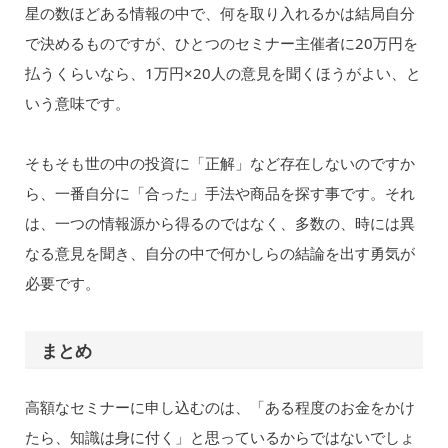
星の数ほどある情報の中で、何を取り入れるかは結局自分
で決めるものですが、ひとつのセミナー主催者に20万円を
払うくらいなら、1万円×20人の意見を聞くほうがよい、と
いう意味です。
そもそも世の中の投資に「正解」など存在しないのですか
ら、一番自分に「合った」手法や商品を探す事です。それ
は、一つの情報源から得るのではなく、多数の、時には異
なる意見を聞き、自分の中で何かしらの結論を出す勇気が
必要です。
まとめ
高額なセミナーに申し込むのは、「ある程度のお金をかけ
たら、知識は身に付く」と思っているからではないでしょ