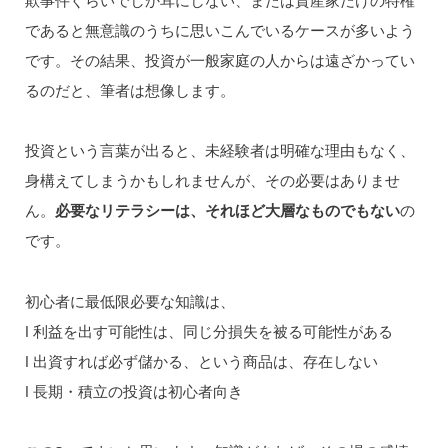
であると無意識のうちに思いこんでいるケースが多いよう
です。その結果、投資が一般家庭の人からは遠ざかってい
るのだと、筆者は想像します。
投資という言葉が出ると、未経験者は明確な理由もなく、
身構えてしまうかもしれませんが、その必要はありませ
ん。
必要なリテラシーは、それほど大層なものでもない
の
です。
初心者に最低限必要な知識は、
l 利益を出す可能性は、同じ分損失を被る可能性がある
l 出資すれば必ず儲かる、という商品は、存在しない
l 長期・積立の投資は初心者向き