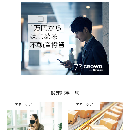
関連記事一覧
マネーケア
マネーケア