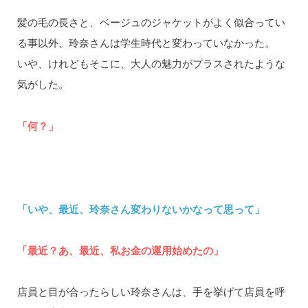
髪の毛の長さと、ベージュのジャケットがよく似合ってい
る事以外、玲奈さんは学生時代と変わっていなかった。
いや、けれどもそこに、大人の魅力がプラスされたような
気がした。
「何？」
「いや、最近、玲奈さん変わりないかなって思って」
「最近？あ、最近、私お金の運用始めたの」
店員と目が合ったらしい玲奈さんは、手を挙げて店員を呼