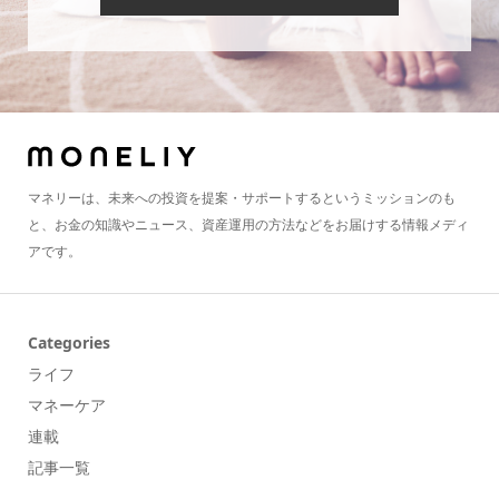
マネリーは、未来への投資を提案・サポートするというミッションのも
と、お金の知識やニュース、資産運用の方法などをお届けする情報メディ
アです。
Categories
ライフ
マネーケア
連載
記事一覧