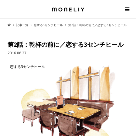
記事一覧
恋する3センチヒール
第2話：乾杯の前に／恋する3センチヒール
第2話：乾杯の前に／恋する3センチヒール
2016.06.27
恋する3センチヒール