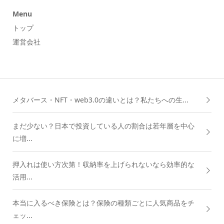
Menu
トップ
運営会社
メタバース・NFT・web3.0の違いとは？私たちへの生...
まだ少ない？日本で投資している人の割合は若年層を中心
に増...
押入れは使い方次第！収納率を上げられないなら効率的な
活用...
本当に入るべき保険とは？保険の種類ごとに人気商品をチ
ェッ...