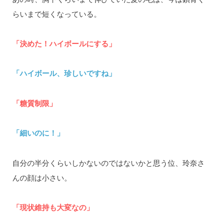
らいまで短くなっている。
「決めた！ハイボールにする」
「ハイボール、珍しいですね」
「糖質制限」
「細いのに！」
自分の半分くらいしかないのではないかと思う位、玲奈さ
んの顔は小さい。
「現状維持も大変なの」