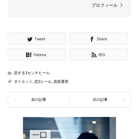
プロフィール
Tweet
Share
Hatena
RSS
恋する3センチヒール
ダイエット
,
恋3ヒール
,
資産運用