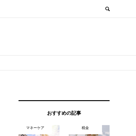
ヒ
おすすめの記事
マネーケア
税金