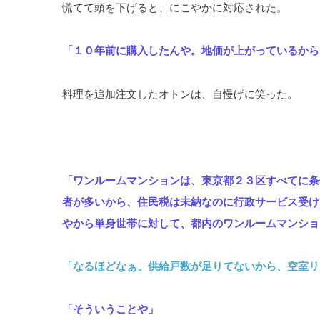
慌てて頭を下げると、にこやかに対応された。
「１０年前に購入したんや。地価が上がっているから
料理を追加注文したオトンは、自慢げに笑った。
「ワンルームマンションは、東京都２３区すべてに条
者が多いから、住民税は未納なのに行政サービス受け
やから単身世帯に対して、都内のワンルームマンショ
「なるほどなぁ。供給戸数が足りてないから、空室リ
「そういうことや」