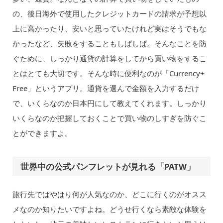
の、後日海外で使用したクレジットカードの請求が予想以
上に高かったり、安いと思っていたけれど実はそうでもな
かったなど、失敗をすることもしばしば。そんなことを防
ぐために、しっかり通貨の計算をしてから買い物をするこ
とはとても大切です。そんな時に便利なのが「Currency+
Free」というアプリ。通貨を選んで金額を入力するだけ
で、いくらなのか日本円にして教えてくれます。しっかり
いくらなのか把握しておくことで買い物のしすぎを防ぐこ
とができますよ。
世界中の公式パンフレットが見れる「PATW」
旅行先ではやはり何が人気なのか、どこに行くのがオスス
メなのか知りたいですよね。どうせ行くなら素敵な体験を