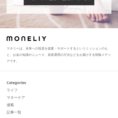
マネリーは、未来への投資を提案・サポートするというミッションのも
と、お金の知識やニュース、資産運用の方法などをお届けする情報メディ
アです。
Categories
ライフ
マネーケア
連載
記事一覧