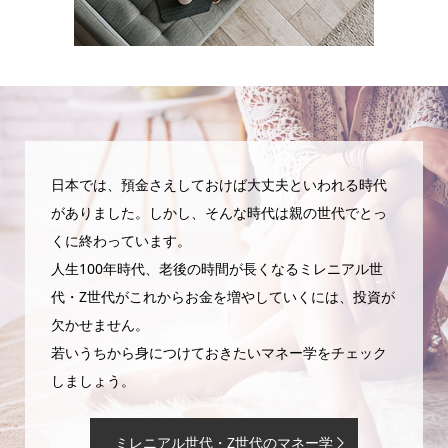
日本では、預金さえしておけば大丈夫といわれる時代
がありました。しかし、そんな時代は親の世代でとっ
くに終わっています。
人生100年時代、老後の時間が長くなるミレニアル世
代・Z世代がこれからお金を増やしていくには、投資が
欠かせません。
若いうちから身につけておきたいマネー学をチェック
しましょう。
ミレニアル世代・Z世代のマネー学