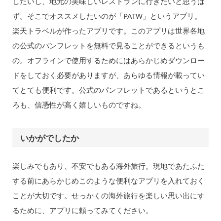
したいし、地元の美味しいレストランに行きたいと思うは
ず。そこでオススメしたいのが「PATW」というアプリ。
楽天トラベルが作ったアプリです。このアプリは世界各地
の公式のパンフレットを無料で見ることができるというも
の。オフラインで使用するためにはあらかじめダウンロー
ドをしておく必要がありますが、あらゆる情報が載ってい
てとても便利です。公式のパンフレットであるというとこ
ろも、信憑性が高く嬉しいものですね。
いかがでしたか
楽しみでもあり、不安でもある海外旅行。現地であたふた
する前にあらかじめこのような便利なアプリを入れておく
ことが大切です。せっかくの海外旅行を楽しい思い出にす
るために、アプリに頼ってみてください。