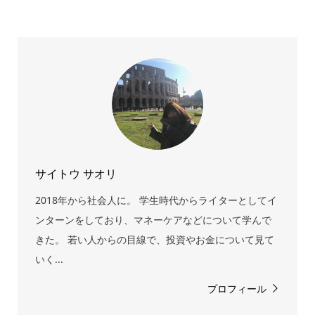
サイトウ サオリ
2018年から社会人に。 学生時代からライターとしてイ
ンターンをしており、マネーケアなどについて学んで
きた。 若い人からの目線で、投資やお金について見て
いく...
プロフィール