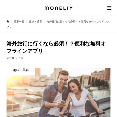
記事一覧
趣味・美容
海外旅行に行くなら必須！？便利な無料オフラインア
プリ
海外旅行に行くなら必須！？便利な無料オ
フラインアプリ
2018.06.18
趣味・美容