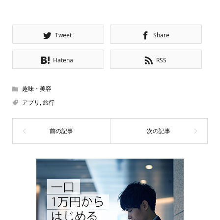
Tweet
Share
Hatena
RSS
趣味・美容
アプリ
,
旅行