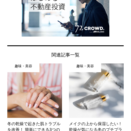
関連記事一覧
趣味・美容
趣味・美容
冬の乾燥で起きた肌トラブル
メイクの上から保湿したい！
を改善！ 簡単にできる3つの
乾燥が気になる冬のプチプラ