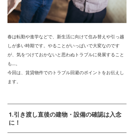
春は転勤や進学などで、新生活に向けて住み替えや引っ越
しが多い時期です。やることがいっぱいで大変なのです
が、気をつけておかないと思わぬトラブルに発展すること
も…。
今回は、賃貸物件でのトラブル回避のポイントをお伝えし
ます。
1.引き渡し直後の建物・設備の確認は入念
に！