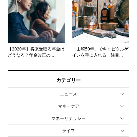
【2020年】将来受取る年金は
「山崎50年」でキャピタルゲ
どうなる？年金改正の...
インを手に入れる 注目...
カテゴリー
ニュース
マネーケア
マネーリテラシー
ライフ