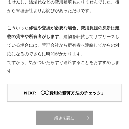
ませんし、銭湯代などの費用補填もありませんでした。後
から管理会社よりお詫びがあっただけです。
こういった
修理や交換が必要な場合、費用負担の決断は建
物の貸主や所有者がします
。建物を転貸してサブリースし
ている場合には、管理会社から所有者へ連絡してからの対
応になるのでさらに時間がかかります。
ですから、気がついたらすぐ連絡することをおすすめしま
す。
NEXT:「◯◯費用の精算方法のチェック」
続きを読む