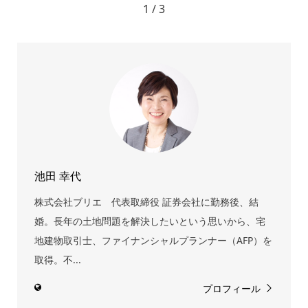
1 / 3
池田 幸代
株式会社ブリエ 代表取締役 証券会社に勤務後、結
婚。長年の土地問題を解決したいという思いから、宅
地建物取引士、ファイナンシャルプランナー（AFP）を
取得。不...
プロフィール