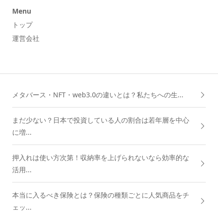
Menu
トップ
運営会社
メタバース・NFT・web3.0の違いとは？私たちへの生...
まだ少ない？日本で投資している人の割合は若年層を中心
に増...
押入れは使い方次第！収納率を上げられないなら効率的な
活用...
本当に入るべき保険とは？保険の種類ごとに人気商品をチ
ェッ...