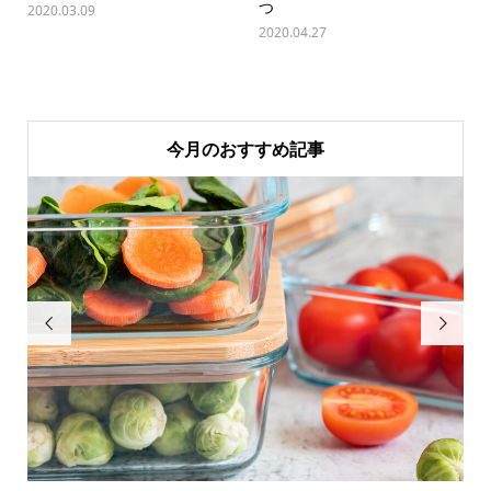
つ
2020.03.09
2020.04.27
今月のおすすめ記事

