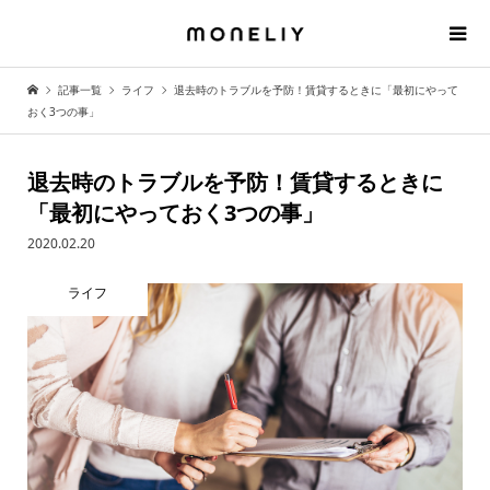
記事一覧
ライフ
退去時のトラブルを予防！賃貸するときに「最初にやって
おく3つの事」
退去時のトラブルを予防！賃貸するときに
「最初にやっておく3つの事」
2020.02.20
ライフ