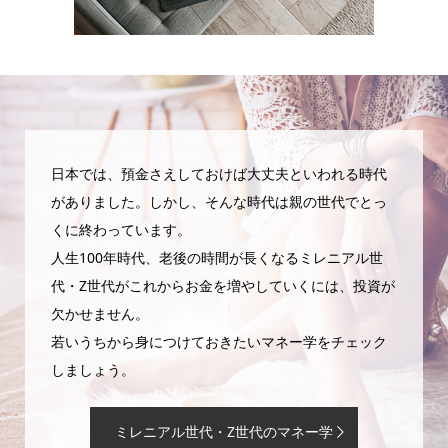
日本では、預金さえしておけば大丈夫といわれる時代
がありました。しかし、そんな時代は親の世代でとっ
くに終わっています。
人生100年時代、老後の時間が長くなるミレニアル世
代・Z世代がこれからお金を増やしていくには、投資が
欠かせません。
若いうちから身につけておきたいマネー学をチェック
しましょう。
ミレニアル世代・Z世代のマネー学