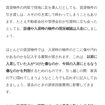
賃貸物件の内覧で現地に足を運んだとしても、賃貸物件の
引き渡しは、カギの引き渡しで終わってしまうこともあり
ます。たとえ不動産会社や管理会社が引渡時に立ち会った
としても、
設備や入居時の物件の現況確認は入念に
しまし
ょう。
ほとんどの賃貸物件では、入居時の物件のどこに傷や汚れ
があるのかを記入する書類が渡されます。これは、
以前に
入居していた人がつけた傷なのか、今回の入居にともなう
傷なのかを判別
するためのものです。引っ越しの際、家具
の下に隠れてしまうようなところでも忘れずに記入してお
きましょう。退去のときの原状回復費用に影響してきま
す。