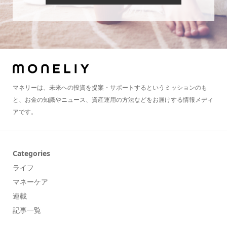
マネリーは、未来への投資を提案・サポートするというミッションのも
と、お金の知識やニュース、資産運用の方法などをお届けする情報メディ
アです。
Categories
ライフ
マネーケア
連載
記事一覧