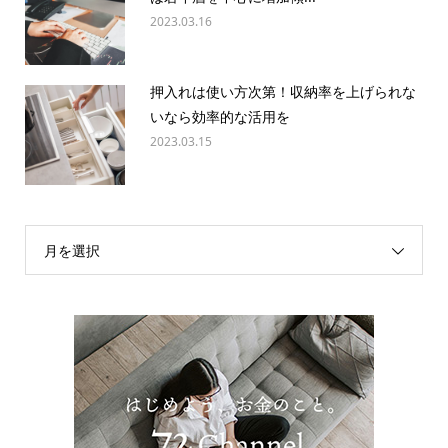
2023.03.16
押入れは使い方次第！収納率を上げられな
いなら効率的な活用を
2023.03.15
月を選択