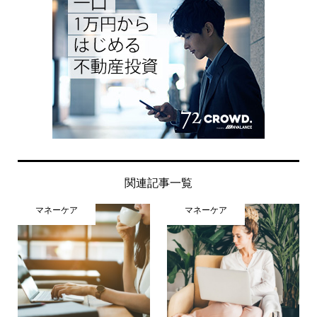
関連記事一覧
マネーケア
マネーケア