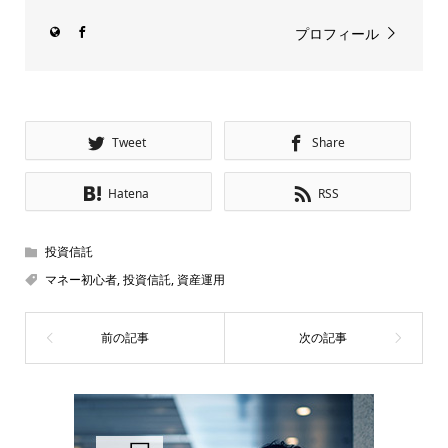
プロフィール
Tweet
Share
Hatena
RSS
投資信託
マネー初心者
,
投資信託
,
資産運用