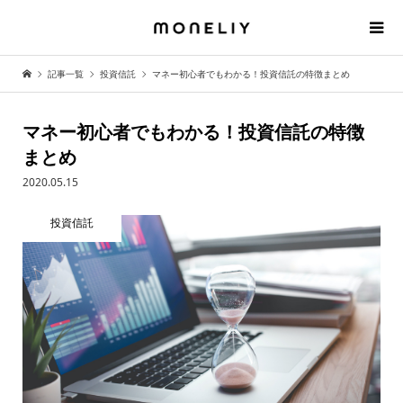
記事一覧
投資信託
マネー初心者でもわかる！投資信託の特徴まとめ
マネー初心者でもわかる！投資信託の特徴
まとめ
2020.05.15
投資信託