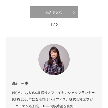
続きを読む
1 / 2
高山 一恵
(株)Money＆You取締役／ファイナンシャルプランナー
(CFP) 2005年に女性向けFPオフィス、株式会社エフピ
ーウーマンを創業、10年間取締役を務め...