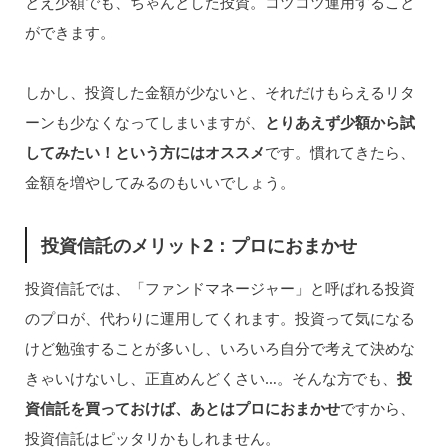
とえ少額でも、ちゃんとした投資。コツコツ運用すること
ができます。
しかし、投資した金額が少ないと、それだけもらえるリタ
ーンも少なくなってしまいますが、
とりあえず少額から試
してみたい！という方にはオススメ
です。慣れてきたら、
金額を増やしてみるのもいいでしょう。
投資信託のメリット2：プロにおまかせ
投資信託では、「ファンドマネージャー」と呼ばれる投資
のプロが、代わりに運用してくれます。投資って気になる
けど勉強することが多いし、いろいろ自分で考えて決めな
きゃいけないし、正直めんどくさい…。そんな方でも、
投
資信託を買っておけば、あとはプロにおまかせ
ですから、
投資信託はピッタリかもしれません。