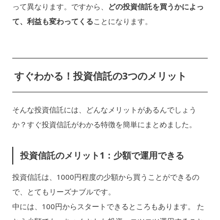
って異なります。ですから、
どの投資信託を買うかによっ
て、利益も変わってくる
ことになります。
すぐわかる！投資信託の3つのメリット
そんな投資信託には、どんなメリットがあるんでしょう
か？すぐ投資信託がわかる特徴を簡単にまとめました。
投資信託のメリット1：少額で運用できる
投資信託は、1000円程度の少額から買うことができるの
で、とてもリーズナブルです。
中には、100円からスタートできるところもあります。 た