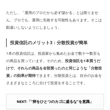
ただし、「運用のプロだから必ず儲かる」とは限りませ
ん。プロでも、運用に失敗する可能性もあります。そこは
勘違いしないようにしましょう。
投資信託のメリット3：分散投資が簡単
1本の投資信託は、投資家から集めたお金で数十〜数百も
の商品を買っています。そのため、
投資信託を1本買うだ
けで、それらの商品を全部買ったのと同じような「分散投
資」の効果が期待
できます。分散投資とは、自分のお金を
さまざまなところに分けて投資をすることです。
NEXT:「”卵をひとつのカゴに盛るな”を意識」