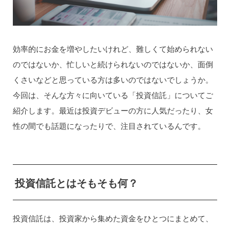
効率的にお金を増やしたいけれど、難しくて始められない
のではないか、忙しいと続けられないのではないか、面倒
くさいなどと思っている方は多いのではないでしょうか。
今回は、そんな方々に向いている「投資信託」についてご
紹介します。最近は投資デビューの方に人気だったり、女
性の間でも話題になったりで、注目されているんです。
投資信託とはそもそも何？
投資信託は、投資家から集めた資金をひとつにまとめて、