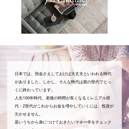
日本では、預金さえしておけば大丈夫といわれる時代
がありました。しかし、そんな時代は親の世代でとっ
くに終わっています。
人生100年時代、老後の時間が長くなるミレニアル世
代・Z世代がこれからお金を増やしていくには、投資が
欠かせません。
若いうちから身につけておきたいマネー学をチェック