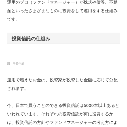
運用のプロ（ファンドマネージャー）が株式や債券、不動
産といったさまざまなものに投資をして運用をする仕組み
です。
投資信託の仕組み
図：筆者作成
運用で増えたお金は、投資家が投資した金額に応じて分配
されます。
今、日本で買うことのできる投資信託は6000本以上あると
いわれています。それぞれの投資信託が何に投資するか
は、投資信託の方針やファンドマネージャーの考え方によ