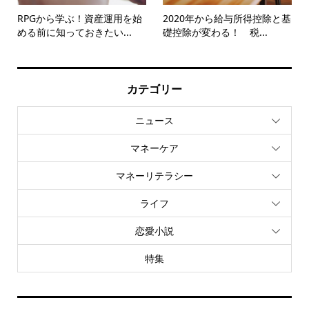
RPGから学ぶ！資産運用を始
2020年から給与所得控除と基
める前に知っておきたい...
礎控除が変わる！ 税...
カテゴリー
ニュース
マネーケア
マネーリテラシー
ライフ
恋愛小説
特集