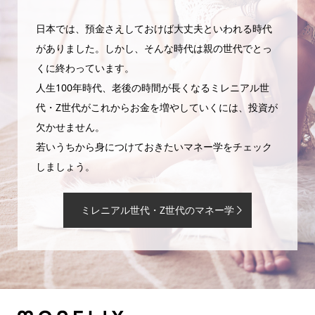
日本では、預金さえしておけば大丈夫といわれる時代
がありました。しかし、そんな時代は親の世代でとっ
くに終わっています。
人生100年時代、老後の時間が長くなるミレニアル世
代・Z世代がこれからお金を増やしていくには、投資が
欠かせません。
若いうちから身につけておきたいマネー学をチェック
しましょう。
ミレニアル世代・Z世代のマネー学