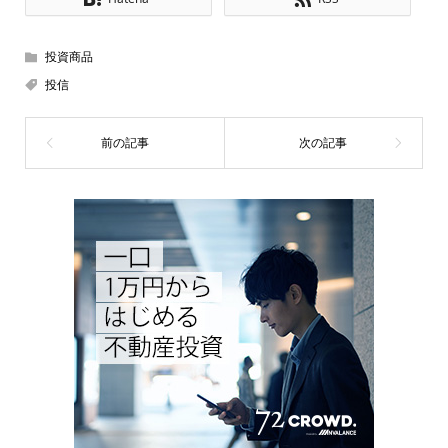
投資商品
投信