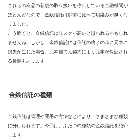
これらの商品の新規の取り扱いを停止している金融機関が
ほとんどなので、金銭信託は以前に比べて馴染みが無くな
りました。
こう聞くと、金銭信託はリスクが高いと思われるかもしれ
ませんね。しかし、金銭信託には信託の終了の時に元本に
損失が生じた場合、元本補てん契約により元本が保証され
る種類もあります。
金銭信託の種類
金銭信託は管理や運用の方法などにより、さまざまな種類
に分けられます。今回は、ふたつの種類の金銭信託を紹介
します。