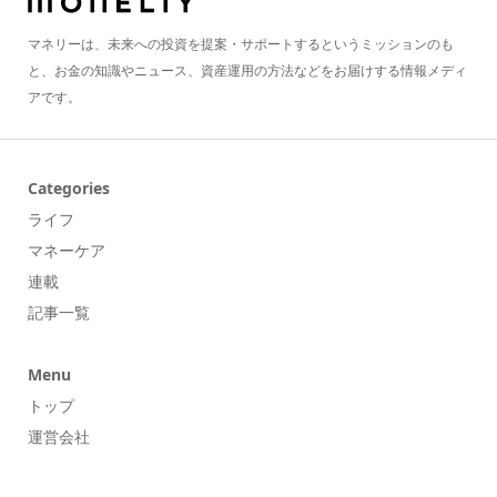
マネリーは、未来への投資を提案・サポートするというミッションのも
と、お金の知識やニュース、資産運用の方法などをお届けする情報メディ
アです。
Categories
ライフ
マネーケア
連載
記事一覧
Menu
トップ
運営会社