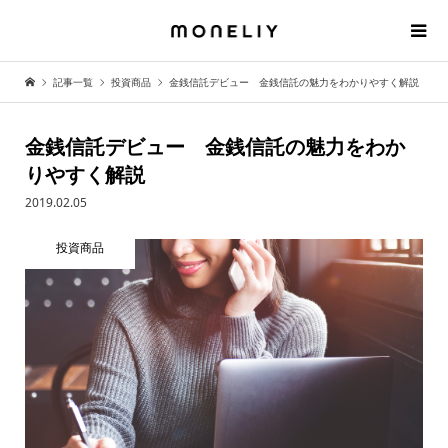
記事一覧
投資商品
金銭信託デビュー 金銭信託の魅力をわかりやすく解説
金銭信託デビュー 金銭信託の魅力をわか
りやすく解説
2019.02.05
投資商品