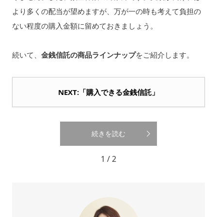
より多くの配当が望めますが、万が一の時も考えて負担の
ない程度の購入金額に留めておきましょう。
続いて、
金銭信託の商品ラインナップ
をご紹介します。
NEXT:「購入できる金銭信託」
続きを読む
1 / 2