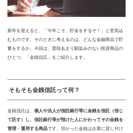
新年を迎えると、「今年こそ、貯金をするぞ！」と意気込
むものです。そのときに考えるのは、どんな金融商品で貯
蓄をするか。今回は、普段あまり馴染みのない投資商品の
ひとつ、「金銭信託」をご紹介します。
そもそも金銭信託って何？
金銭信託は、
個人や法人が信託銀行等に金銭を信託（信じ
て託す）し、信託銀行等が預けた人にかわってその金銭を
管理・運用する商品
です。預かった金銭は企業に貸し付け