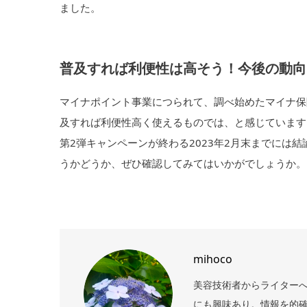
ました。
普及すれば利便性は高そう！今後の動向
マイナポイント事業につられて、調べ始めたマイナ保
及すれば利便性高く使えるものでは、と感じています
第2弾キャンペーンが終わる2023年2月末までには
うかどうか、ぜひ確認してみてはいかがでしょうか。
mihoco
美容技術者からライターへ
にも興味あり。情報を的確