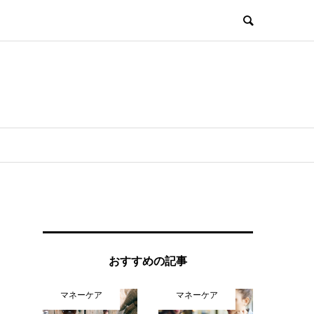
おすすめの記事
マネーケア
マネーケア