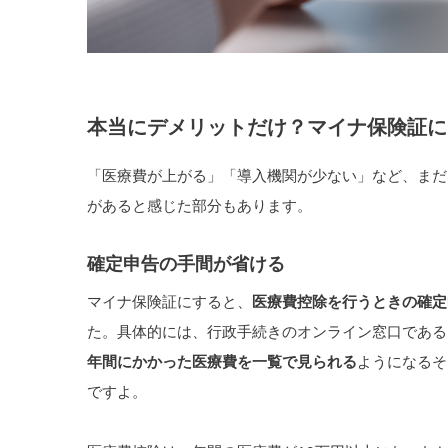
本当にデメリットだけ？マイナ保険証に
「医療費が上がる」「導入機関が少ない」など、まだ
があると感じた部分もあります。
確定申告の手間が省ける
マイナ保険証にすると、
医療費控除を行うときの確定
た。具体的には、行政手続きのオンライン窓口である
年間にかかった医療費を一覧で見られる
ようになるそ
ですよ。