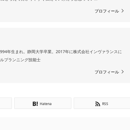
プロフィール
994年生まれ。静岡大学卒業。2017年に株式会社インヴァランスに
ャルプランニング技能士
プロフィール
Hatena
RSS