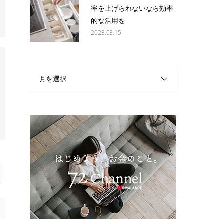
率を上げられないなら効率
的な活用を
2023.03.15
月を選択