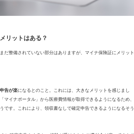
メリットはある？
まだ整備されていない部分はありますが、マイナ保険証にメリッ
申告が楽
になるとのこと。これには、大きなメリットを感じまし
「マイナポータル」から医療費情報が取得できるようになるため
うです。これにより、領収書なしで確定申告できるようになるそ