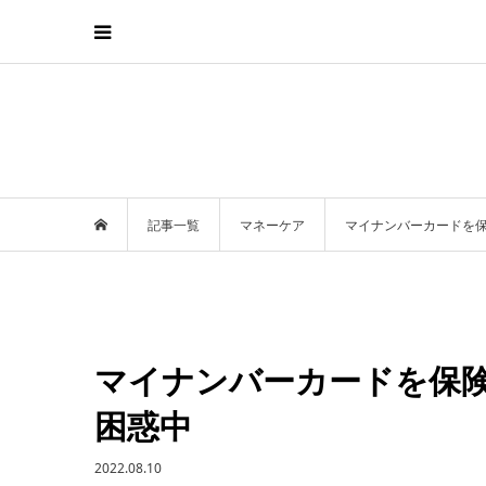
記事一覧
マネーケア
マイナンバーカードを
マイナンバーカードを保
困惑中
2022.08.10