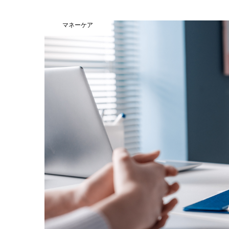
マネーケア