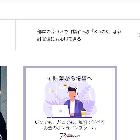
部屋の片づけで目指すべき「3つのS」は家
計管理にも応用できる