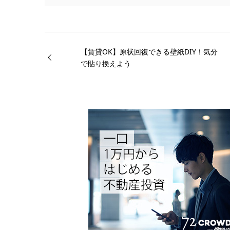
【賃貸OK】原状回復できる壁紙DIY！気分
で貼り換えよう