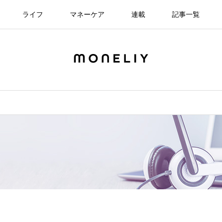
ライフ
マネーケア
連載
記事一覧