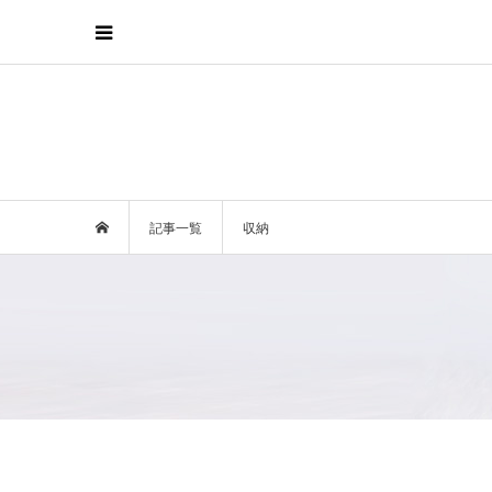
記事一覧
収納