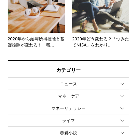
2020年から給与所得控除と基
2020年どう変わる？「つみた
礎控除が変わる！ 税...
てNISA」をわかり...
カテゴリー
ニュース
マネーケア
マネーリテラシー
ライフ
恋愛小説