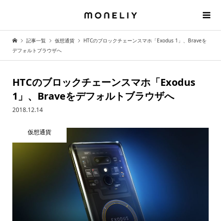
記事一覧
仮想通貨
HTCのブロックチェーンスマホ「Exodus 1」、Braveを
デフォルトブラウザへ
HTCのブロックチェーンスマホ「Exodus
1」、Braveをデフォルトブラウザへ
2018.12.14
仮想通貨