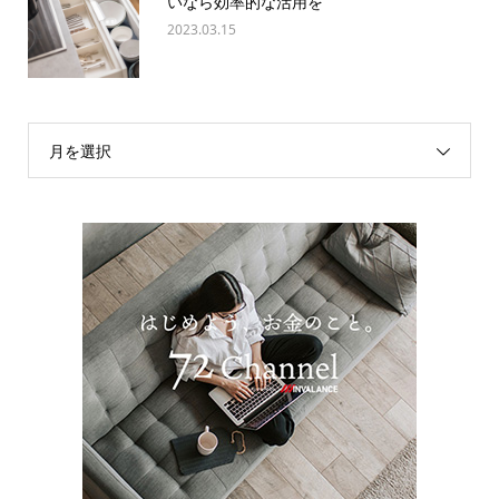
いなら効率的な活用を
2023.03.15
月を選択