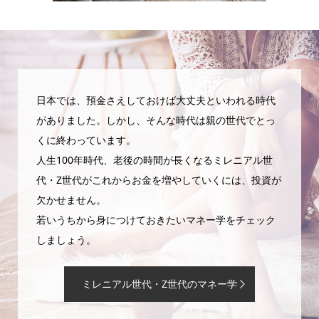
日本では、預金さえしておけば大丈夫といわれる時代
がありました。しかし、そんな時代は親の世代でとっ
くに終わっています。
人生100年時代、老後の時間が長くなるミレニアル世
代・Z世代がこれからお金を増やしていくには、投資が
欠かせません。
若いうちから身につけておきたいマネー学をチェック
しましょう。
ミレニアル世代・Z世代のマネー学