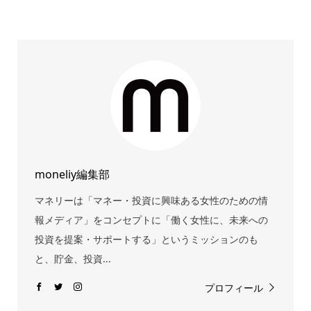
moneliy編集部
マネリーは「マネー・投資に興味ある女性のための情
報メディア」をコンセプトに「働く女性に、未来への
投資を提案・サポートする」というミッションのも
と、貯金、投資...
プロフィール