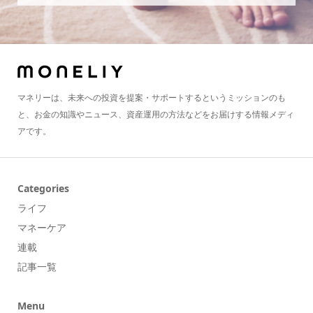
マネリーは、未来への投資を提案・サポートするというミッションのも
と、お金の知識やニュース、資産運用の方法などをお届けする情報メディ
アです。
Categories
ライフ
マネーケア
連載
記事一覧
Menu