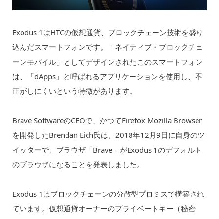
Exodus 1はHTCの仮想通貨、ブロックチェーン技術を盛り
込んだスマートフォンです。「ネイティブ・ブロックチェ
ーンモバイル」としてデザインされたこのスマートフォン
は、「dApps」と呼ばれるアプリケーションを使用し、不
正がしにくいという特徴があります。
Brave SoftwareのCEOで、かつてFirefox Mozilla Browser
を開発したBrendan Eich氏は、2018年12月9日に自身のツ
イッターで、ブラウザ「Brave」がExodus 1のデフォルト
のブラウザになることを発表しました。
Exodus 1はブロックチェーンの分散型プロミスで構築され
ています。仮想通貨オーナーのプライベートキー（秘密