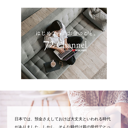
日本では、預金さえしておけば大丈夫といわれる時代
がありました。しかし、そんな時代は親の世代でとっ