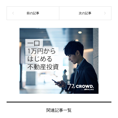
関連記事一覧