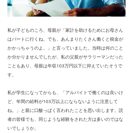
私が子どものころ、母親が「家計を助けるためにお母さん
はパートに行くね。でも、あんまりたくさん働くと税金が
かかっちゃうのよ。」と言っていました。当時は何のこと
か分かりませんでしたが、私の父親がサラリーマンだった
こともあり、母親は年収103万円以下に抑えていたそうで
す。
私が学生になってからも、「アルバイトで働くのは良いけ
ど、年間の給料が103万以上にならないように注意して
ね。」と親に口酸っぱく言われたことを思い出します。読
者の皆様でも、同じような経験をされた方は多いのではな
いでしょうか。