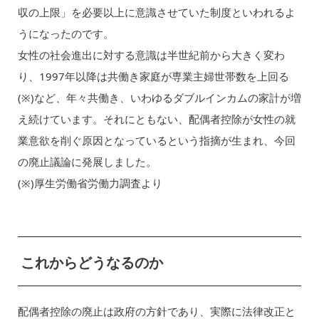
収の上限」を必要以上に意識させていた制度といわれるよ
うになったのです。
女性の社会進出に対する意識は半世紀前から大きく変わ
り、1997年以降は共働き家庭が専業主婦世帯数を上回る
(※)など、年々共働き、いわゆるダブルインカムの家計が増
え続けています。それにともない、配偶者控除が女性の就
業意欲を削ぐ原因となっているという指摘が生まれ、今回
の廃止議論に発展しました。
(※)厚生労働省労働力調査より
これからどうなるのか
配偶者控除の廃止は政府の方針であり、実際に法律改正と