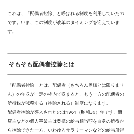
これは、「配偶者控除」と呼ばれる制度を利用していたの
です。いま、この制度が改革のタイミングを迎えていま
す。
そもそも配偶者控除とは
「配偶者控除」とは、配偶者（もちろん奥様とは限りませ
ん）の年収が一定の枠内で収まると、もう一方の配偶者の
所得税が減税する（控除される）制度になります。
配偶者控除が導入されたのは1961（昭和36）年です。商
店主などの個人事業主は奥様の給与相当額を自身の所得か
ら控除できた一方、いわゆるサラリーマンなどの給与所得