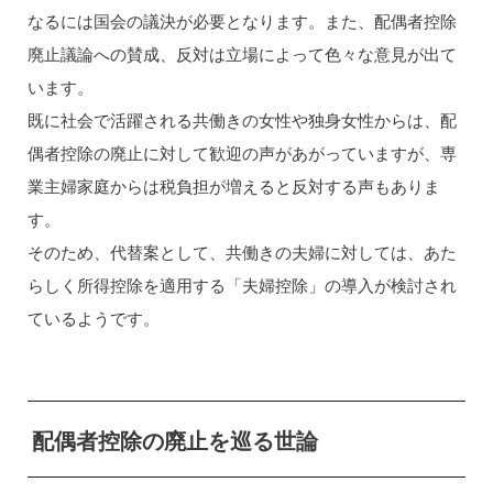
なるには国会の議決が必要となります。また、配偶者控除
廃止議論への賛成、反対は立場によって色々な意見が出て
います。
既に社会で活躍される共働きの女性や独身女性からは、配
偶者控除の廃止に対して歓迎の声があがっていますが、専
業主婦家庭からは税負担が増えると反対する声もありま
す。
そのため、代替案として、共働きの夫婦に対しては、あた
らしく所得控除を適用する「夫婦控除」の導入が検討され
ているようです。
配偶者控除の廃止を巡る世論