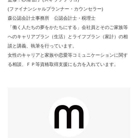
(ファイナンシャルプランナー・カウンセラー)
森公認会計士事務所 公認会計士・税理士
「働く人たちの夢をかたちにする」会社員とそのご家族等
へのキャリアプラン（生活）とライフプラン（家計）の相
談と講義、執筆を行っています。
女性のキャリアと家族や恋愛等コミュニケーションに関す
る相談、ＦＰ等資格取得支援にも力を入れています。