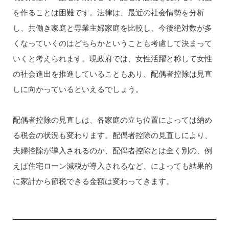
を作ることは困難です。法律は、最近の社会情勢を分析
し、共働き家庭と専業主婦家庭を比較し、今後絶対数が多
くなっていくのはどちらかということも考慮して決まって
いくと考えられます。現政府では、女性活躍と称して女性
の社会進出を推進していることもあり、配偶者控除は見直
しに向かっているといえるでしょう。
配偶者控除の見直しは、各家庭の立ち位置によっては納め
る税金の状況も変わります。配偶者控除の見直しにより、
夫婦控除が導入されるのか、配偶者控除とは全く別の、例
えば住宅ローン減税が導入されるなど、によっても結果的
に家計から節税できる金額は変わってきます。