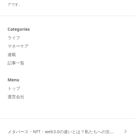
アです。
Categories
ライフ
マネーケア
連載
記事一覧
Menu
トップ
運営会社
メタバース・NFT・web3.0の違いとは？私たちへの生...