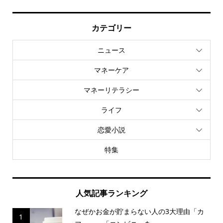
カテゴリー
ニュース
マネーケア
マネーリテラシー
ライフ
恋愛小説
特集
人気記事ランキング
なぜかお金が貯まらない人の3大理由「カ
1