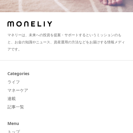
マネリーは、未来への投資を提案・サポートするというミッションのも
と、お金の知識やニュース、資産運用の方法などをお届けする情報メディ
アです。
Categories
ライフ
マネーケア
連載
記事一覧
Menu
トップ