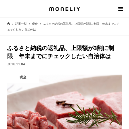
記事一覧
税金
ふるさと納税の返礼品、上限額が3割に制限 年末までにチ
ェックしたい自治体は
ふるさと納税の返礼品、上限額が3割に制
限 年末までにチェックしたい自治体は
2018.11.04
税金