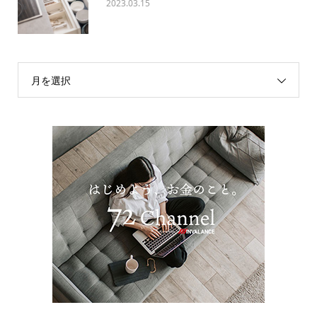
2023.03.15
月を選択