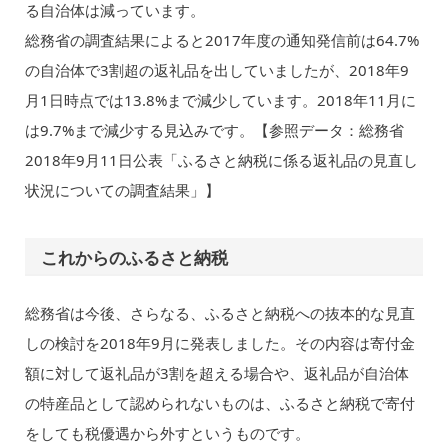
る自治体は減っています。
総務省の調査結果によると2017年度の通知発信前は64.7%
の自治体で3割超の返礼品を出していましたが、2018年9
月1日時点では13.8%まで減少しています。2018年11月に
は9.7%まで減少する見込みです。【参照データ：総務省
2018年9月11日公表「ふるさと納税に係る返礼品の見直し
状況についての調査結果」】
これからのふるさと納税
総務省は今後、さらなる、ふるさと納税への抜本的な見直
しの検討を2018年9月に発表しました。その内容は寄付金
額に対して返礼品が3割を超える場合や、返礼品が自治体
の特産品として認められないものは、ふるさと納税で寄付
をしても税優遇から外すというものです。