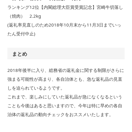
ランキング12位【内閣総理大臣賞受賞記念】宮崎牛切落し
（焼肉） 2.2kg
(返礼率見直しのため2018年10月末から11月3日までいっ
たん受付中止)
まとめ
2018年後半に入り、総務省の返礼金に関する制限がさらに
強まる可能性が高まり、各自治体とも、急な返礼品の見直
しを迫られているようです。
これまで、楽しみにしていた返礼品が急になくなるという
ことも今後はあると思いますので、今年は特に早めの各自
治体の返礼品の動向チェックをおススメいたします。