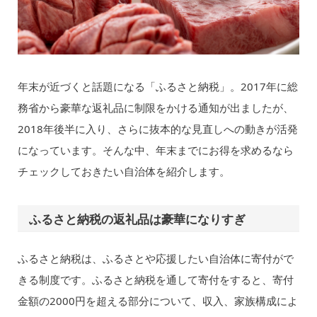
年末が近づくと話題になる「ふるさと納税」。2017年に総
務省から豪華な返礼品に制限をかける通知が出ましたが、
2018年後半に入り、さらに抜本的な見直しへの動きが活発
になっています。そんな中、年末までにお得を求めるなら
チェックしておきたい自治体を紹介します。
ふるさと納税の返礼品は豪華になりすぎ
ふるさと納税は、ふるさとや応援したい自治体に寄付がで
きる制度です。ふるさと納税を通して寄付をすると、寄付
金額の2000円を超える部分について、収入、家族構成によ