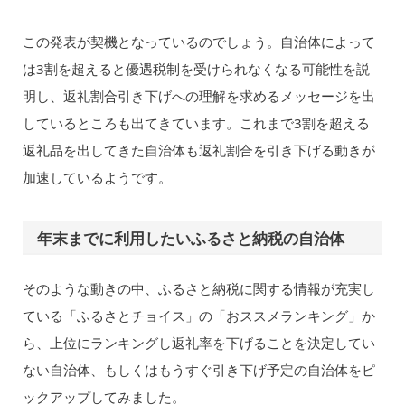
この発表が契機となっているのでしょう。自治体によって
は3割を超えると優遇税制を受けられなくなる可能性を説
明し、返礼割合引き下げへの理解を求めるメッセージを出
しているところも出てきています。これまで3割を超える
返礼品を出してきた自治体も返礼割合を引き下げる動きが
加速しているようです。
年末までに利用したいふるさと納税の自治体
そのような動きの中、ふるさと納税に関する情報が充実し
ている「ふるさとチョイス」の「おススメランキング」か
ら、上位にランキングし返礼率を下げることを決定してい
ない自治体、もしくはもうすぐ引き下げ予定の自治体をピ
ックアップしてみました。