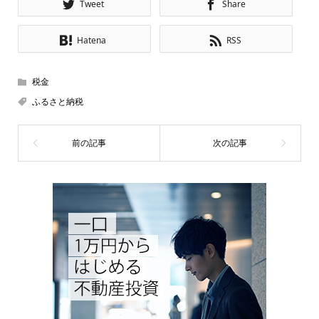
Tweet
Share
Hatena
RSS
税金
ふるさと納税