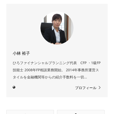
小林 裕子
ひろファイナンシャルプランニング代表 CFP ・1級FP
技能士 2008年FP相談業務開始。 2014年事務所運営ス
タイルを金融機関等からの紹介手数料を一切...
プロフィール