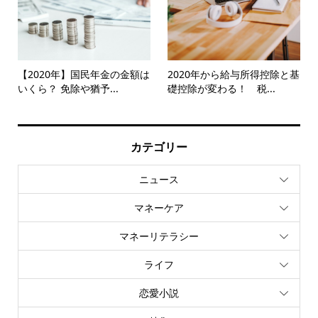
【2020年】国民年金の金額は
2020年から給与所得控除と基
いくら？ 免除や猶予...
礎控除が変わる！ 税...
カテゴリー
ニュース
マネーケア
マネーリテラシー
ライフ
恋愛小説