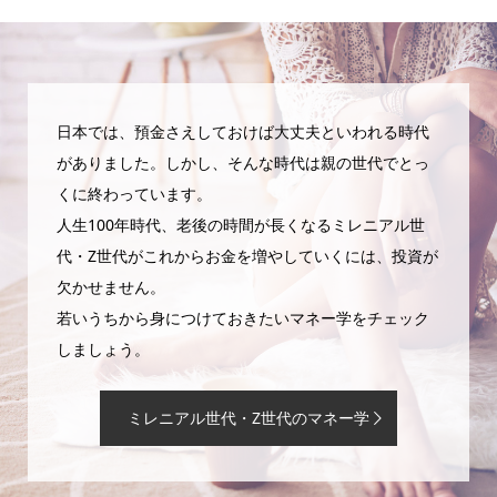
日本では、預金さえしておけば大丈夫といわれる時代
がありました。しかし、そんな時代は親の世代でとっ
くに終わっています。
人生100年時代、老後の時間が長くなるミレニアル世
代・Z世代がこれからお金を増やしていくには、投資が
欠かせません。
若いうちから身につけておきたいマネー学をチェック
しましょう。
ミレニアル世代・Z世代のマネー学