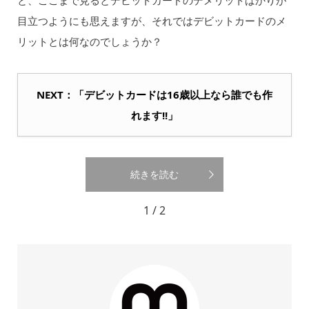
と、ここまで見るとデビットカードのデメリットばかりが
目立つようにも思えますが、それではデビットカードのメ
リットとは何なのでしょうか？
NEXT：「デビットカードは16歳以上なら誰でも作
れます!!」
続きを読む
1 / 2