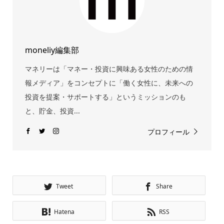
moneliy編集部
マネリーは「マネー・投資に興味ある女性のための情
報メディア」をコンセプトに「働く女性に、未来への
投資を提案・サポートする」というミッションのも
と、貯金、投資...
プロフィール
Tweet
Share
Hatena
RSS