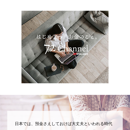
日本では、預金さえしておけば大丈夫といわれる時代