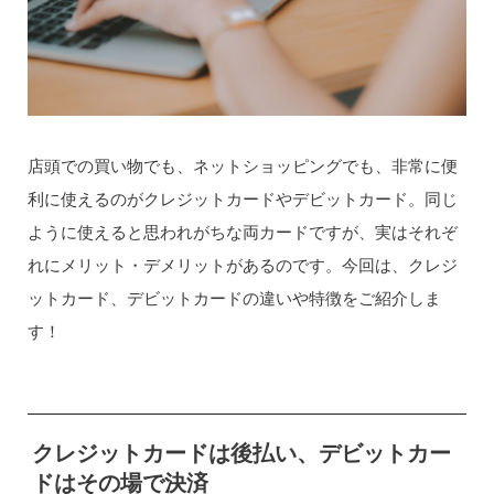
店頭での買い物でも、ネットショッピングでも、非常に便
利に使えるのがクレジットカードやデビットカード。同じ
ように使えると思われがちな両カードですが、実はそれぞ
れにメリット・デメリットがあるのです。今回は、クレジ
ットカード、デビットカードの違いや特徴をご紹介しま
す！
クレジットカードは後払い、デビットカー
ドはその場で決済