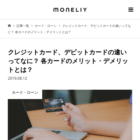
記事一覧
カード・ローン
クレジットカード、デビットカードの違いってな
に？ 各カードのメリット・デメリットとは？
クレジットカード、デビットカードの違い
ってなに？ 各カードのメリット・デメリッ
トとは？
2019.08.12
カード・ローン