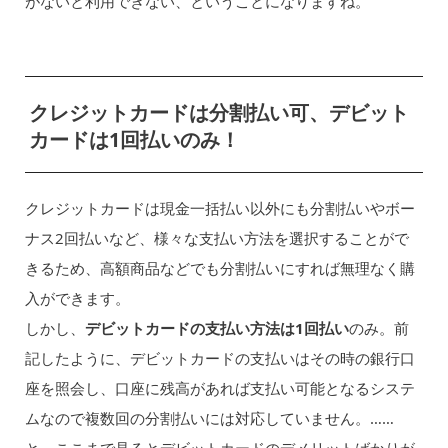
がないと利用できない、ということになりますね。
クレジットカードは分割払い可、デビット
カードは1回払いのみ！
クレジットカードは現金一括払い以外にも分割払いやボー
ナス2回払いなど、様々な支払い方法を選択することがで
きるため、高額商品などでも分割払いにすれば無理なく購
入ができます。
しかし、
デビットカードの支払い方法は1回払い
のみ。前
記したように、デビットカードの支払いはその時の銀行口
座を照会し、口座に残高があれば支払い可能となるシステ
ムなので複数回の分割払いには対応していません。……