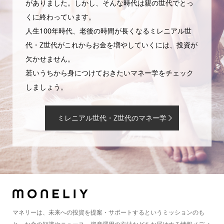
がありました。しかし、そんな時代は親の世代でとっ
くに終わっています。
人生100年時代、老後の時間が長くなるミレニアル世
代・Z世代がこれからお金を増やしていくには、投資が
欠かせません。
若いうちから身につけておきたいマネー学をチェック
しましょう。
ミレニアル世代・Z世代のマネー学
マネリーは、未来への投資を提案・サポートするというミッションのも