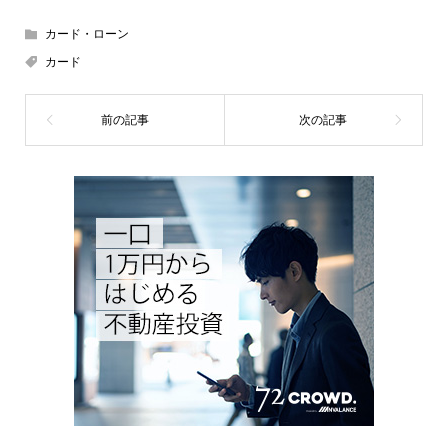
カード・ローン
カード