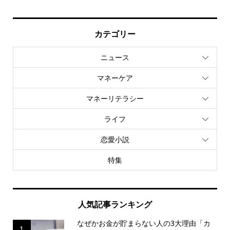
カテゴリー
ニュース
マネーケア
マネーリテラシー
ライフ
恋愛小説
特集
人気記事ランキング
なぜかお金が貯まらない人の3大理由「カ
1