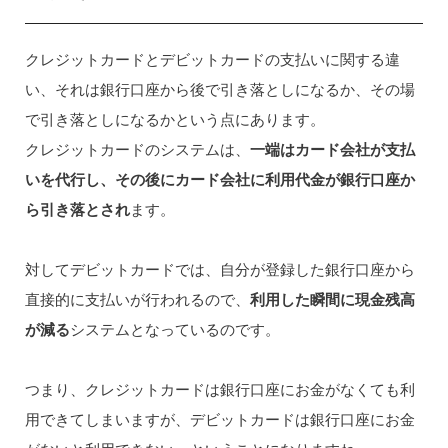
クレジットカードとデビットカードの支払いに関する違
い、それは銀行口座から後で引き落としになるか、その場
で引き落としになるかという点にあります。
クレジットカードのシステムは、
一端はカード会社が支払
いを代行し、その後にカード会社に利用代金が銀行口座か
ら引き落とされ
ます。
対してデビットカードでは、自分が登録した銀行口座から
直接的に支払いが行われるので、
利用した瞬間に現金残高
が減る
システムとなっているのです。
つまり、クレジットカードは銀行口座にお金がなくても利
用できてしまいますが、デビットカードは銀行口座にお金