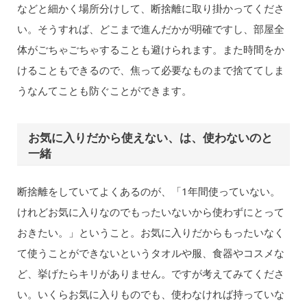
などと細かく場所分けして、断捨離に取り掛かってくださ
い。そうすれば、どこまで進んだかが明確ですし、部屋全
体がごちゃごちゃすることも避けられます。また時間をか
けることもできるので、焦って必要なものまで捨ててしま
うなんてことも防ぐことができます。
お気に入りだから使えない、は、使わないのと
一緒
断捨離をしていてよくあるのが、「1年間使っていない。
けれどお気に入りなのでもったいないから使わずにとって
おきたい。」ということ。お気に入りだからもったいなく
て使うことができないというタオルや服、食器やコスメな
ど、挙げたらキリがありません。ですが考えてみてくださ
い。いくらお気に入りものでも、使わなければ持っていな