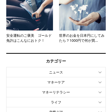
安全運転のご褒美 ゴールド
世界のお金を日本円にしてみ
免許はこんなにおトク！
たら？1000円で何が買...
カテゴリー
ニュース
マネーケア
マネーリテラシー
ライフ