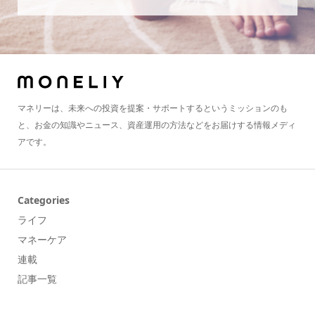
マネリーは、未来への投資を提案・サポートするというミッションのも
と、お金の知識やニュース、資産運用の方法などをお届けする情報メディ
アです。
Categories
ライフ
マネーケア
連載
記事一覧