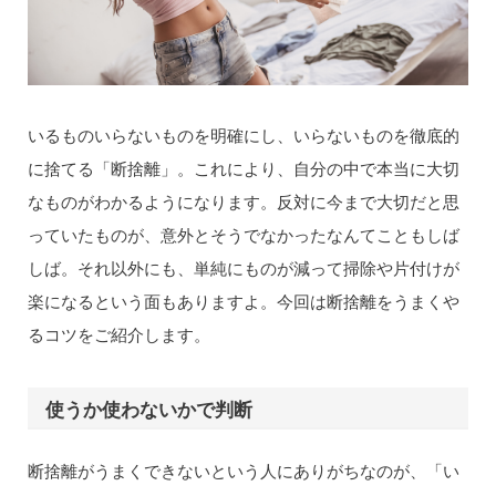
いるものいらないものを明確にし、いらないものを徹底的
に捨てる「断捨離」。これにより、自分の中で本当に大切
なものがわかるようになります。反対に今まで大切だと思
っていたものが、意外とそうでなかったなんてこともしば
しば。それ以外にも、単純にものが減って掃除や片付けが
楽になるという面もありますよ。今回は断捨離をうまくや
るコツをご紹介します。
使うか使わないかで判断
断捨離がうまくできないという人にありがちなのが、「い