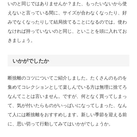
いのと同じではありませんか？また、もったいないから使
えないと言っている間に、サイズが合わなくなったり、好
みでなくなったりして結局捨てることになるのでは。使わ
なければ持っていないのと同じ、といことを頭に入れてお
きましょう。
いかがでしたか
断捨離のコツについてご紹介しました。たくさんのものを
集めてコレクションとして楽しんでいる方は無理に捨てろ
なんてことは言いません。ですが、何となく買ってしまっ
て、気が付いたらものがいっぱいになってしまった、なん
て人には断捨離をおすすめします。新しい季節を迎える前
に、思い切って行動してみてはいかがでしょうか。