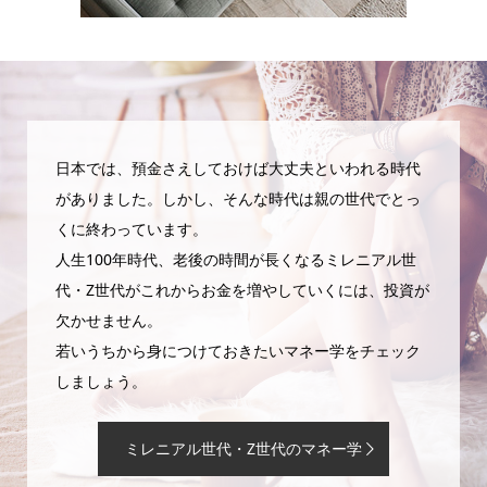
日本では、預金さえしておけば大丈夫といわれる時代
がありました。しかし、そんな時代は親の世代でとっ
くに終わっています。
人生100年時代、老後の時間が長くなるミレニアル世
代・Z世代がこれからお金を増やしていくには、投資が
欠かせません。
若いうちから身につけておきたいマネー学をチェック
しましょう。
ミレニアル世代・Z世代のマネー学