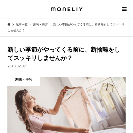
記事一覧
趣味・美容
新しい季節がやってくる前に、断捨離をしてスッキリ
しませんか？
新しい季節がやってくる前に、断捨離をし
てスッキリしませんか？
2018.02.07
趣味・美容