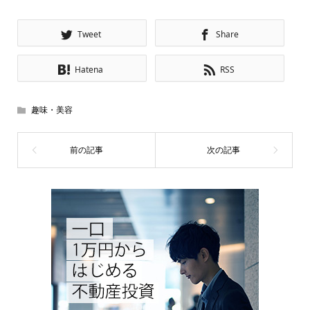
Tweet
Share
Hatena
RSS
趣味・美容