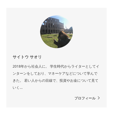
サイトウ サオリ
2018年から社会人に。 学生時代からライターとしてイ
ンターンをしており、マネーケアなどについて学んで
きた。 若い人からの目線で、投資やお金について見て
いく...
プロフィール