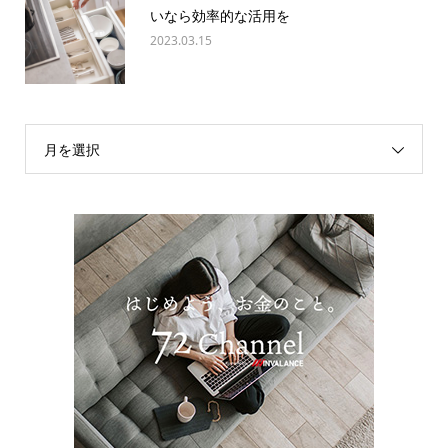
いなら効率的な活用を
2023.03.15
月を選択