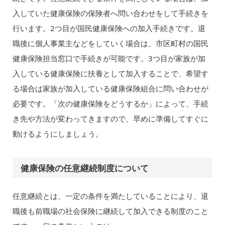
入していた健康保険の保険者へ問い合わせをして手続きを
行います。2つ目が国民健康保険への加入手続きです。退
職後に個人事業主などをしていく場合は、市区町村の国民
健康保険担当窓口で手続きが可能です。3つ目が家族が加
入している健康保険に扶養として加入することで、希望す
る場合は家族が加入している健康保険組合に問い合わせが
必要です。「次の健康保険をどうするか」によって、手続
き先や方法が変わってきますので、早めに準備してすぐに
動けるようにしましょう。
健康保険の任意継続制度について
任意継続とは、一定の条件を満たしていることにより、退
職後も前職場の社会保険に継続して加入できる制度のこと