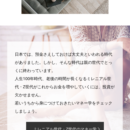
日本では、預金さえしておけば大丈夫といわれる時代
がありました。しかし、そんな時代は親の世代でとっ
くに終わっています。
人生100年時代、老後の時間が長くなるミレニアル世
代・Z世代がこれからお金を増やしていくには、投資が
欠かせません。
若いうちから身につけておきたいマネー学をチェック
しましょう。
ミレニアル世代・Z世代のマネー学