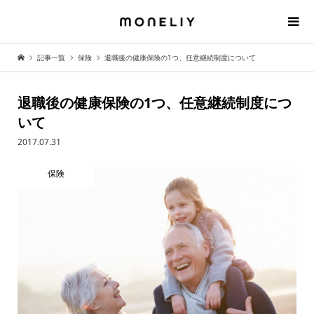
記事一覧
保険
退職後の健康保険の1つ、任意継続制度について
退職後の健康保険の1つ、任意継続制度につ
いて
2017.07.31
保険