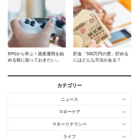
RPGから学ぶ！資産運用を始
貯金「500万円の壁」貯める
める前に知っておきたい...
にはどんな方法がある？
カテゴリー
ニュース
マネーケア
マネーリテラシー
ライフ