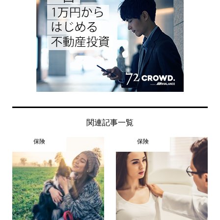
関連記事一覧
保険
保険