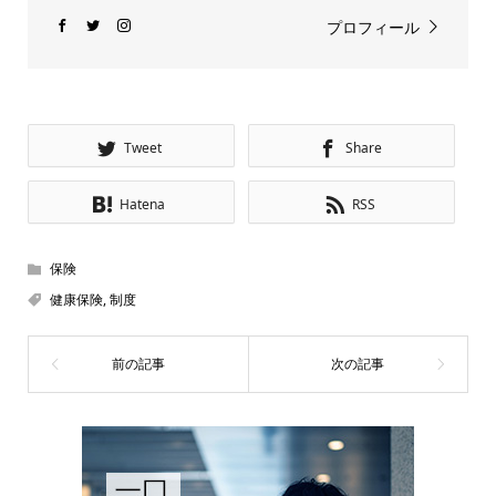
プロフィール
Tweet
Share
Hatena
RSS
保険
健康保険
,
制度