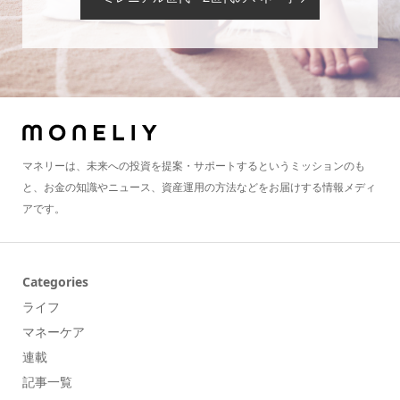
マネリーは、未来への投資を提案・サポートするというミッションのも
と、お金の知識やニュース、資産運用の方法などをお届けする情報メディ
アです。
Categories
ライフ
マネーケア
連載
記事一覧