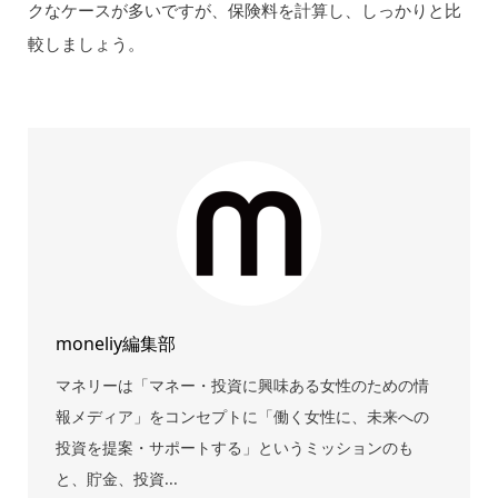
クなケースが多いですが、保険料を計算し、しっかりと比
較しましょう。
moneliy編集部
マネリーは「マネー・投資に興味ある女性のための情
報メディア」をコンセプトに「働く女性に、未来への
投資を提案・サポートする」というミッションのも
と、貯金、投資...