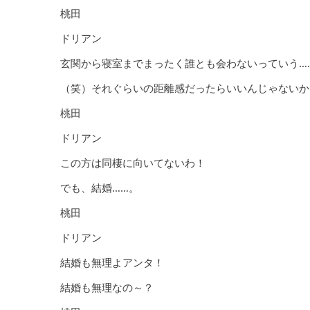
桃田
ドリアン
玄関から寝室までまったく誰とも会わないっていう…
（笑）それぐらいの距離感だったらいいんじゃないか
桃田
ドリアン
この方は同棲に向いてないわ！
でも、結婚……。
桃田
ドリアン
結婚も無理よアンタ！
結婚も無理なの～？