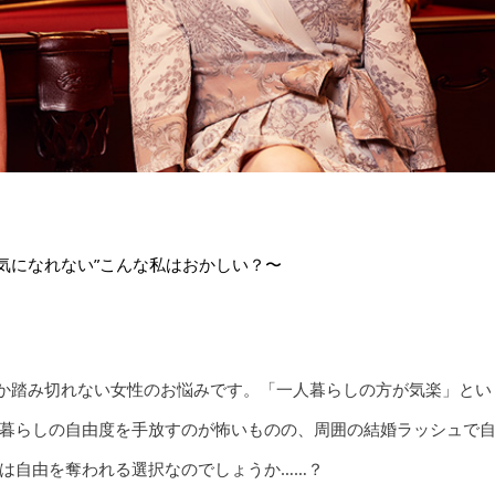
気になれない”こんな私はおかしい？〜
なか踏み切れない女性のお悩みです。「一人暮らしの方が気楽」とい
暮らしの自由度を手放すのが怖いものの、周囲の結婚ラッシュで
は自由を奪われる選択なのでしょうか……？