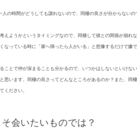
一人の時間がどうしても譲れないので、同棲の良さが分からないの
考えようかというタイミングなので、同棲して彼との関係が崩れ
くなっている時に「家へ帰ったら人がいる」と想像するだけで嫌
ることで仲が深まることも分かるので、いつかはしないといけな
と思います。同棲の良さってどんなところがあるのか？また、同
てください。
こそ会いたいものでは？