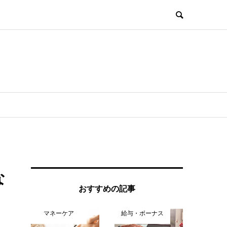
な
おすすめの記事
マネーケア
給与・ボーナス