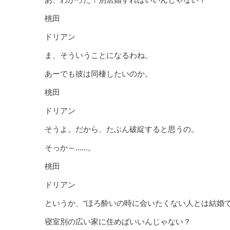
桃田
ドリアン
ま、そういうことになるわね。
あーでも彼は同棲したいのか。
桃田
ドリアン
そうよ。だから、たぶん破綻すると思うの。
そっか～……。
桃田
ドリアン
というか、“ほろ酔いの時に会いたくない人とは結婚
寝室別の広い家に住めばいいんじゃない？