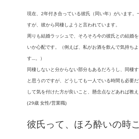
現在、2年付き合っている彼氏（同い年）がいます。
すが、彼から同棲しようと言われています。
周りも結婚ラッシュで、そろそろ今の彼氏との結婚を
いか心配です。（例えば、私がお酒を飲んで気持ちよ
す…。）
同棲しないと分からない部分もあるだろうし、同棲す
と思うのですが、どうしても一人でいる時間も必要だ
して気を付けた方が良いこと、懸念点などあれば教え
(29歳 女性/営業職)
彼氏って、ほろ酔いの時