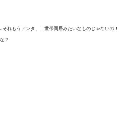
…それもうアンタ、二世帯同居みたいなものじゃないの！
な？