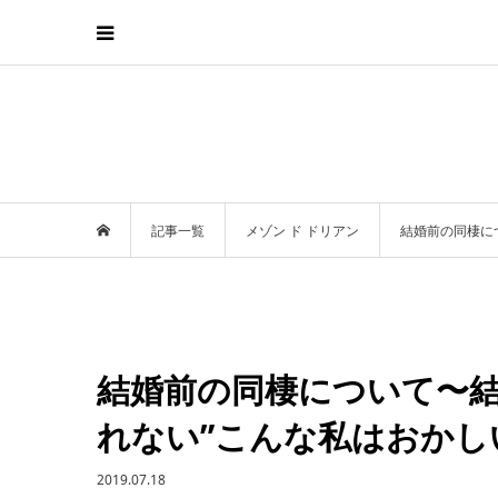
記事一覧
メゾン ド ドリアン
結婚前の同棲に
結婚前の同棲について〜結
れない”こんな私はおかし
2019.07.18