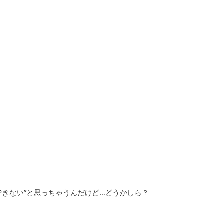
できない”と思っちゃうんだけど…どうかしら？