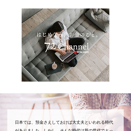
日本では、預金さえしておけば大丈夫といわれる時代
がありました。しかし、そんな時代は親の世代でとっ