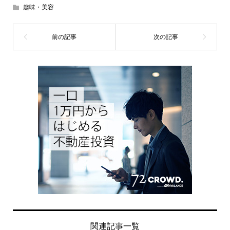
趣味・美容
関連記事一覧