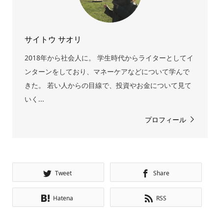
サイトウ サオリ
2018年から社会人に。 学生時代からライターとしてイ
ンターンをしており、マネーケアなどについて学んで
きた。 若い人からの目線で、投資やお金について見て
いく...
プロフィール
Tweet
Share
Hatena
RSS