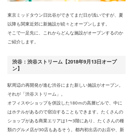
東京ミッドタウン日比谷ができてまだ日が浅いですが、夏
以降も関東近郊に新施設が続々とオープンします。
そこで一足先に、これからどんな施設がオープンするのか
ご紹介します。
渋谷：渋谷ストリーム【2018年9月13日オープ
ン】
駅周辺の再開発が進む渋谷にまた新しい施設がオープン。
それが「渋谷ストリーム」。
オフィスやショップを併設した180ｍの高層ビルで、中に
はホテルがあるので宿泊することもできます。たくさんの
ショップがある商業エリアは1〜3階にあり、たくさんの種
類のグルメ店が30店もあるそう。都内初出店のお店や、新