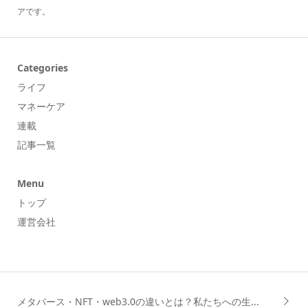
アです。
Categories
ライフ
マネーケア
連載
記事一覧
Menu
トップ
運営会社
メタバース・NFT・web3.0の違いとは？私たちへの生...