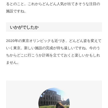
るとのこと。これからどんどん人気が出てきそうな注目の
施設ですね。
いかがでしたか
2020年の東京オリンピックも近づき、どんどん姿を変えて
いく東京。新しい施設の完成が待ち遠しいですね。今のう
ちからどこに行こうか計画を立てておくと楽しいかもしれ
ません。