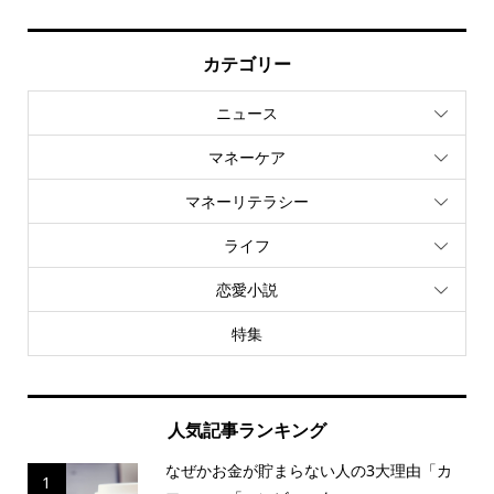
カテゴリー
ニュース
マネーケア
マネーリテラシー
ライフ
恋愛小説
特集
人気記事ランキング
なぜかお金が貯まらない人の3大理由「カ
1