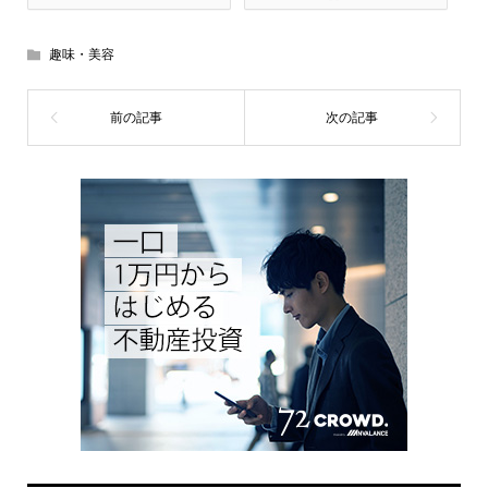
趣味・美容