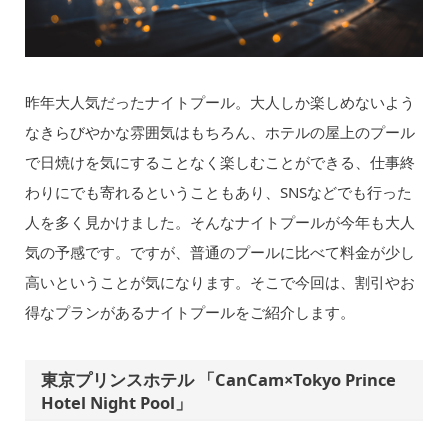
昨年大人気だったナイトプール。大人しか楽しめないよう
なきらびやかな雰囲気はもちろん、ホテルの屋上のプール
で日焼けを気にすることなく楽しむことができる、仕事終
わりにでも寄れるということもあり、SNSなどでも行った
人を多く見かけました。そんなナイトプールが今年も大人
気の予感です。ですが、普通のプールに比べて料金が少し
高いということが気になります。そこで今回は、割引やお
得なプランがあるナイトプールをご紹介します。
東京プリンスホテル 「CanCam×Tokyo Prince
Hotel Night Pool」