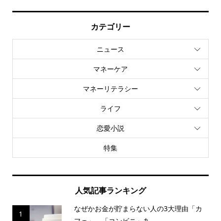
カテゴリー
ニュース
マネーケア
マネーリテラシー
ライフ
恋愛小説
特集
人気記事ランキング
なぜかお金が貯まらない人の3大理由「カ
1
フェ」、「コンビニ」あ...