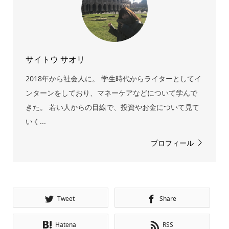
サイトウ サオリ
2018年から社会人に。 学生時代からライターとしてイ
ンターンをしており、マネーケアなどについて学んで
きた。 若い人からの目線で、投資やお金について見て
いく...
プロフィール
Tweet
Share
Hatena
RSS