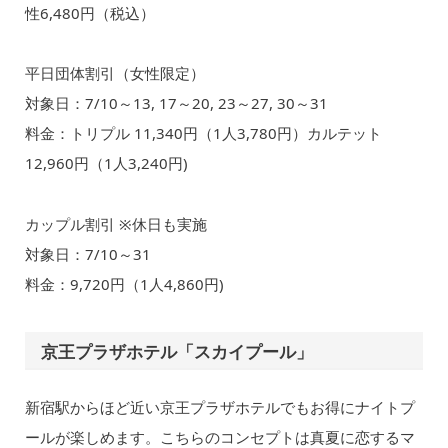
性6,480円（税込）
平日団体割引（女性限定）
対象日：7/10～13, 17～20, 23～27, 30～31
料金：トリプル 11,340円（1人3,780円）カルテット
12,960円（1人3,240円)
カップル割引 ※休日も実施
対象日：7/10～31
料金：9,720円（1人4,860円)
京王プラザホテル「スカイプール」
新宿駅からほど近い京王プラザホテルでもお得にナイトプ
ールが楽しめます。こちらのコンセプトは真夏に恋するマ