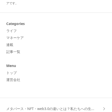
アです。
Categories
ライフ
マネーケア
連載
記事一覧
Menu
トップ
運営会社
メタバース・NFT・web3.0の違いとは？私たちへの生...