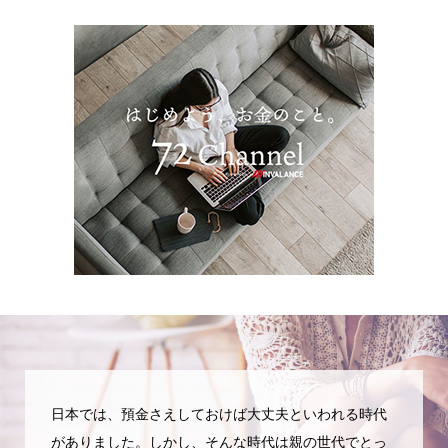
日本では、預金さえしておけば大丈夫といわれる時代
がありました。しかし、そんな時代は親の世代でとっ