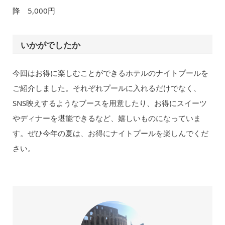
降 5,000円
いかがでしたか
今回はお得に楽しむことができるホテルのナイトプールを
ご紹介しました。それぞれプールに入れるだけでなく、
SNS映えするようなブースを用意したり、お得にスイーツ
やディナーを堪能できるなど、嬉しいものになっていま
す。ぜひ今年の夏は、お得にナイトプールを楽しんでくだ
さい。