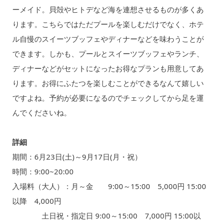
ーメイド。貝殻やヒトデなど海を連想させるものが多くあ
ります。こちらではただプールを楽しむだけでなく、ホテ
ル自慢のスイーツブッフェやディナーなどを味わうことが
できます。しかも、プールとスイーツブッフェやランチ、
ディナーなどがセットになったお得なプランも用意してあ
ります。お得にふたつを楽しむことができるなんて嬉しい
ですよね。予約が必要になるのでチェックしてから足を運
んでくださいね。
詳細
期間：6月23日(土)～9月17日(月・祝）
時間：9:00~20:00
入場料（大人）：月～金 9:00～15:00 5,000円 15:00
以降 4,000円
土日祝・指定日 9:00～15:00 7,000円 15:00以